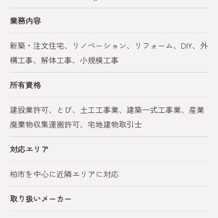
業務内容
新築・注文住宅、リノベーション、リフォーム、DIY、外
構工事、解体工事、小規模工事
所有資格
建設業許可、とび、土工工事業、建築一式工事業、産業
廃棄物収集運搬許可、宅地建物取引士
対応エリア
柏市を中心に近隣エリアに対応
取り扱いメーカー