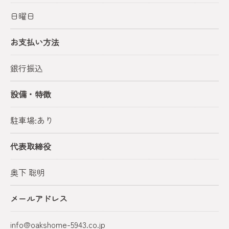
日曜日
お支払い方法
銀行振込
設備・特徴
駐車場:あり
代表取締役
奥下 聡明
メールアドレス
info@oakshome-5943.co.jp