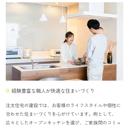
経験豊富な職人が快適な住まいづくり
注文住宅の建設では、お客様のライフスタイルや個性に
合わせた住まいづくりを心がけています。例として、
広々としたオープンキッチンを選び、ご家族間のコミュ