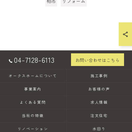
柏市
リフォーム
04-7128-6113
お問い合わせはこちら
オークスホームについて
施工事例
事業案内
お客様の声
よくある質問
求人情報
当社の特徴
注文住宅
リノベーション
水回り