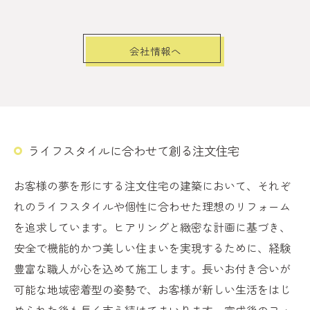
会社情報へ
ライフスタイルに合わせて創る注文住宅
お客様の夢を形にする注文住宅の建築において、それぞ
れのライフスタイルや個性に合わせた理想のリフォーム
を追求しています。ヒアリングと緻密な計画に基づき、
安全で機能的かつ美しい住まいを実現するために、経験
豊富な職人が心を込めて施工します。長いお付き合いが
可能な地域密着型の姿勢で、お客様が新しい生活をはじ
められた後も長く支え続けてまいります。完成後のフォ