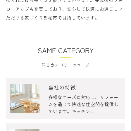
ローアップも充実しており、安心して快適にお過ごしい
ただける家づくりを柏市で目指しています。
SAME CATEGORY
同じカテゴリーのページ
当社の特徴
多様なニーズに対応し、リフォー
ムを通じて快適な住空間を提供し
ています。キッチン…