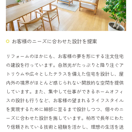
お客様のニーズに合わせた設計を提案
リフォームのほかにも、お客様の夢を形にする注文住宅
の建設を行っています。自然光がたっぷりと降り注ぐア
トリウムや広々としたテラスを備えた住宅を設計し、屋
内外の境界がほとんど感じられない開放的な空間を提供
しています。また、集中して仕事ができるホームオフィ
スの設計も行うなど、お客様の望まれるライフスタイル
を実現するために細部に至るまで設計しつつ、個々のニ
ーズに合わせた設計を施しています。柏市で長年にわた
り信頼されている技術と経験を活かし、理想の生活を送