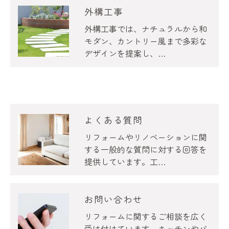
外構工事
外構工事では、ナチュラルから和
モダン、カントリー風まで多彩な
デザインを提案し、…
よくある質問
リフォームやリノベーションに関
する一般的な質問に対する回答を
提供しています。工…
お問い合わせ
リフォームに関するご相談を広く
受け付けています。キッチンやバ