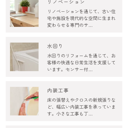
リノベーション
リノベーションを通じて、古い住
宅や施設を現代的な空間に生まれ
変わらせる専門のサ…
水回り
水回りのリフォームを通じて、お
客様の快適な日常生活を支援して
います。センサー付…
内装工事
床の張替えやクロスの新規張りな
ど、幅広い内装工事を承っていま
す。小さな工事も丁…