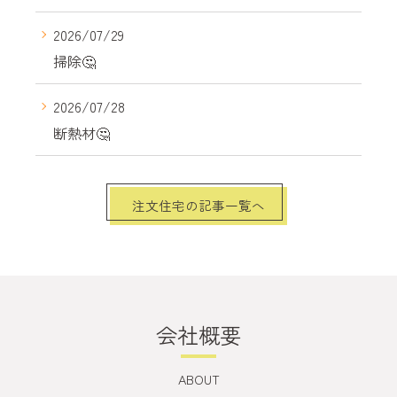
2026/07/29
掃除🤔
2026/07/28
断熱材🤔
注文住宅の記事一覧へ
会社概要
ABOUT