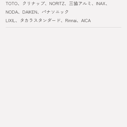
TOTO、クリナップ、NORITZ、三協アルミ、INAX、
NODA、DAIKEN、パナソニック
LIXIL、タカラスタンダード、Rinnai、AICA