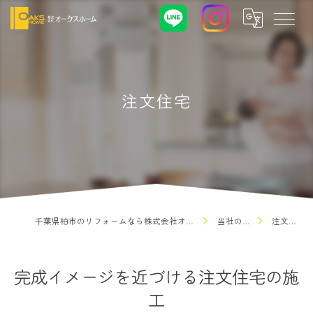
注文住宅
千葉県柏市のリフォームなら株式会社オークスホーム
当社の特徴
注文住宅
完成イメージを近づける注文住宅の施
工