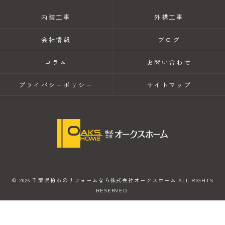
内装工事
外構工事
会社情報
ブログ
コラム
お問い合わせ
プライバシーポリシー
サイトマップ
© 2026 千葉県柏市のリフォームなら株式会社オークスホーム ALL RIGHTS
RESERVED.