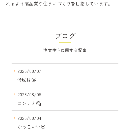
れるよう高品質な住まいづくりを目指しています。
ブログ
注文住宅に関する記事
2026/08/07
今回は🤔
2026/08/06
コンテナ🤔
2026/08/04
かっこいい😎