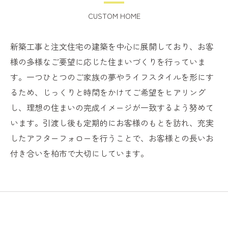
CUSTOM HOME
新築工事と注文住宅の建築を中心に展開しており、お客
様の多様なご要望に応じた住まいづくりを行っていま
す。一つひとつのご家族の夢やライフスタイルを形にす
るため、じっくりと時間をかけてご希望をヒアリング
し、理想の住まいの完成イメージが一致するよう努めて
います。引渡し後も定期的にお客様のもとを訪れ、充実
したアフターフォローを行うことで、お客様との長いお
付き合いを柏市で大切にしています。