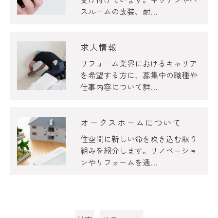
スルームの改装、耐…
求人情報
リフォーム業界におけるキャリア
を希望する方に、募集中の職種や
仕事内容について詳…
オークスホームについて
住空間に新しい命を吹き込む取り
組みを紹介します。リノベーショ
ンやリフォームを通…