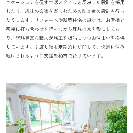
ニケーションを促す生活スタイルを反映した設計を採用
したり、趣味の音楽を楽しむための防音室の設計も行っ
たりします。リフォームや新築住宅の設計は、お客様と
密接に打ち合わせを行いながら理想の家を形にしてお
り、経験豊富な職人が施工を担当しつつお住まいを提供
しています。引渡し後も定期的に訪問して、快適に住み
続けられるように支援を柏市で続けています。