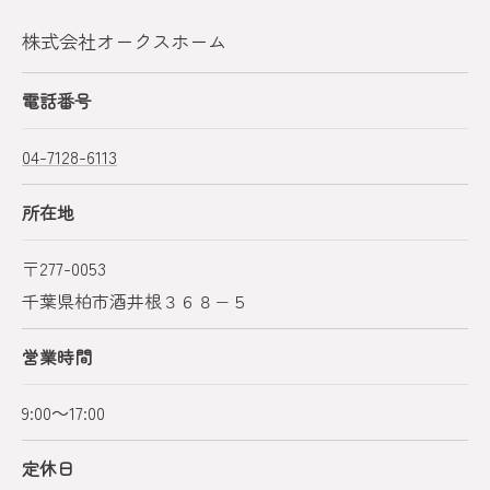
株式会社オークスホーム
電話番号
04-7128-6113
所在地
〒277-0053
千葉県柏市酒井根３６８−５
営業時間
9:00～17:00
定休日