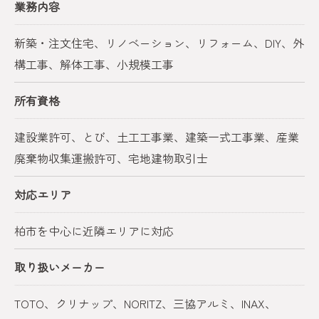
業務内容
新築・注文住宅、リノベーション、リフォーム、DIY、外
構工事、解体工事、小規模工事
所有資格
建設業許可、とび、土工工事業、建築一式工事業、産業
廃棄物収集運搬許可、宅地建物取引士
対応エリア
柏市を中心に近隣エリアに対応
取り扱いメーカー
TOTO、クリナップ、NORITZ、三協アルミ、INAX、