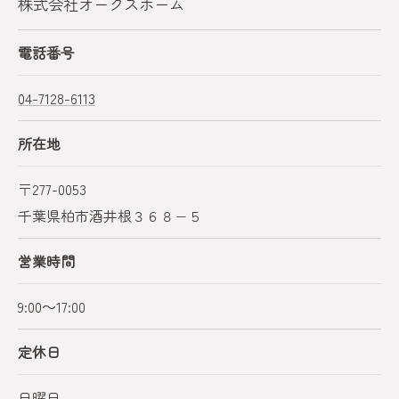
株式会社オークスホーム
電話番号
04-7128-6113
所在地
〒277-0053
千葉県柏市酒井根３６８−５
営業時間
9:00～17:00
定休日
日曜日