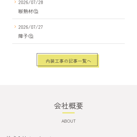
2026/07/28
断熱材🤔
2026/07/27
障子🤔
内装工事の記事一覧へ
会社概要
ABOUT