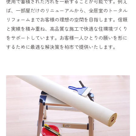
使用で蓄積された汚れを一新することが可能です。例え
ば、一部屋だけのリニューアルから、全居室のトータル
リフォームまでお客様の理想の空間を目指します。信頼
と実績を積み重ね、高品質な施工で快適な住環境づくり
をサポートしています。お客様一人ひとりの願いを形に
するために最適な解決策を柏市で提供いたします。