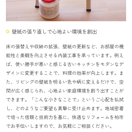
壁紙の張り直しで心地よい環境を創出
床の張替えや収納の拡張、壁紙の更新など、お部屋の機
能性と美観を向上させる内装工事を承っています。例え
ば、使い勝手が悪いと感じる古いキッチンをモダンなデ
ザインに変更することで、料理の効率が向上します。ま
た、リビングの壁紙を明るい色や柄に変えるだけで、空
間が広く感じられ、心地よい家庭環境を創り出すことが
できます。「こんな小さなことで」というご心配を払拭
し、どのようなご要望も真摯に受け止めます。地域密着
で培った信頼と技術力を基に、快適なリフォームを柏市
でお手伝いしますので、お気軽にご相談ください。