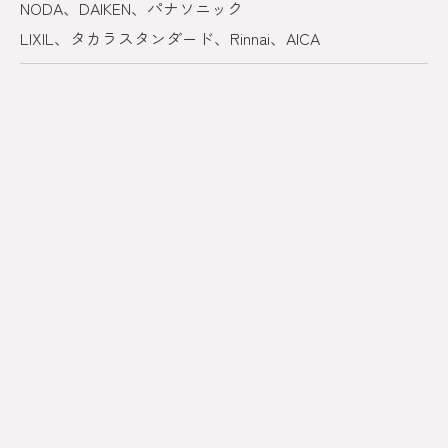
NODA、DAIKEN、パナソニック
LIXIL、タカラスタンダード、Rinnai、AICA