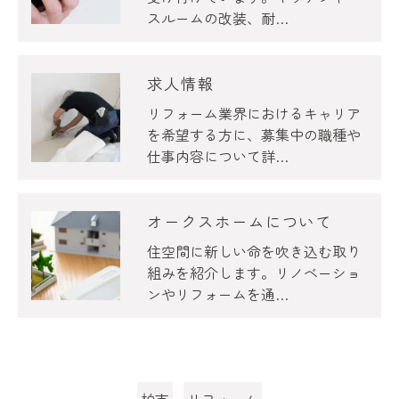
スルームの改装、耐…
求人情報
リフォーム業界におけるキャリア
を希望する方に、募集中の職種や
仕事内容について詳…
オークスホームについて
住空間に新しい命を吹き込む取り
組みを紹介します。リノベーショ
ンやリフォームを通…
柏市
リフォーム