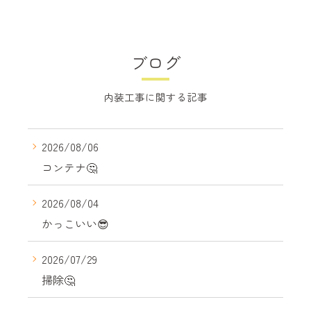
ブログ
内装工事に関する記事
2026/08/06
コンテナ🤔
2026/08/04
かっこいい😎
2026/07/29
掃除🤔