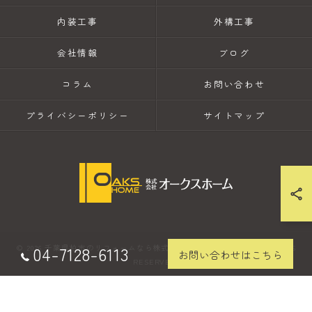
内装工事
外構工事
会社情報
ブログ
コラム
お問い合わせ
プライバシーポリシー
サイトマップ
04-7128-6113
© 2026 千葉県柏市のリフォームなら株式会社オークスホーム ALL RIGHTS
お問い合わせはこちら
RESERVED.