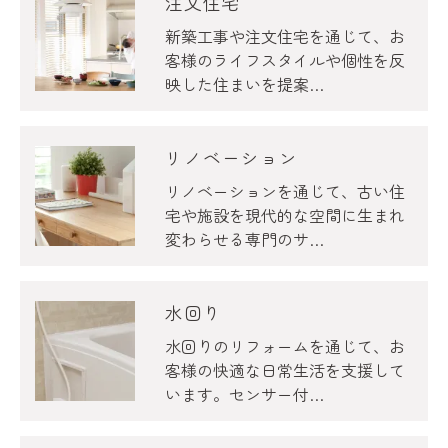
注文住宅
新築工事や注文住宅を通じて、お
客様のライフスタイルや個性を反
映した住まいを提案…
リノベーション
リノベーションを通じて、古い住
宅や施設を現代的な空間に生まれ
変わらせる専門のサ…
水回り
水回りのリフォームを通じて、お
客様の快適な日常生活を支援して
います。センサー付…