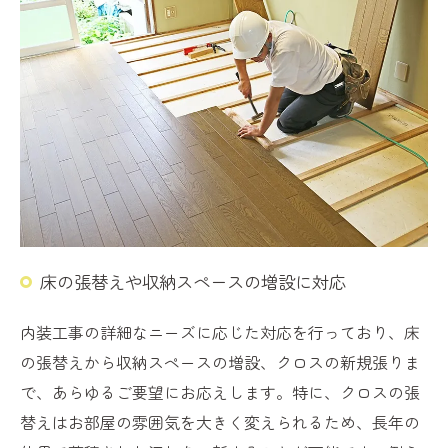
床の張替えや収納スペースの増設に対応
内装工事の詳細なニーズに応じた対応を行っており、床
の張替えから収納スペースの増設、クロスの新規張りま
で、あらゆるご要望にお応えします。特に、クロスの張
替えはお部屋の雰囲気を大きく変えられるため、長年の