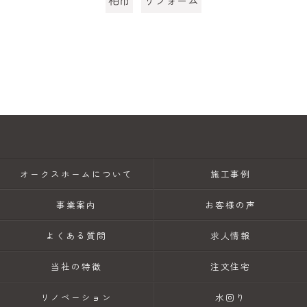
オークスホームについて
施工事例
事業案内
お客様の声
よくある質問
求人情報
当社の特徴
注文住宅
リノベーション
水回り