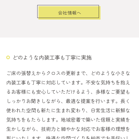
会社情報へ
どのような内装工事も丁寧に実施
ご床の張替えからクロスの更新まで、どのような小さな
内装工事も丁寧に対応しています。不安な気持ちを抱え
るお客様にも安心していただけるよう、多様なご要望も
しっかりお聞きしながら、最適な提案を行います。長く
使われた空間も新たに生まれ変わり、日常生活に新鮮な
気持ちをもたらします。地域密着で築いた信頼と実績を
生かしながら、技術力と細やかな対応でお客様の理想を
形にいたします。快適な空間づくりを柏市でお手伝いし