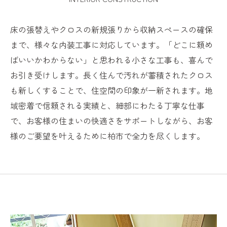
床の張替えやクロスの新規張りから収納スペースの確保
まで、様々な内装工事に対応しています。「どこに頼め
ばいいかわからない」と思われる小さな工事も、喜んで
お引き受けします。長く住んで汚れが蓄積されたクロス
も新しくすることで、住空間の印象が一新されます。地
域密着で信頼される実績と、細部にわたる丁寧な仕事
で、お客様の住まいの快適さをサポートしながら、お客
様のご要望を叶えるために柏市で全力を尽くします。