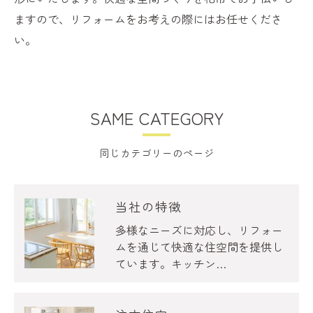
ますので、リフォームをお考えの際にはお任せくださ
い。
SAME CATEGORY
同じカテゴリーのページ
当社の特徴
多様なニーズに対応し、リフォー
ムを通じて快適な住空間を提供し
ています。キッチン…