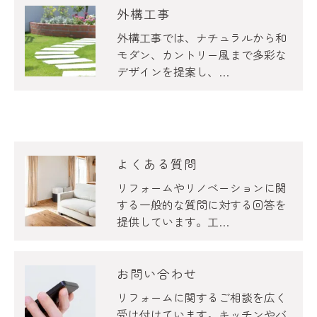
外構工事
外構工事では、ナチュラルから和
モダン、カントリー風まで多彩な
デザインを提案し、…
よくある質問
リフォームやリノベーションに関
する一般的な質問に対する回答を
提供しています。工…
お問い合わせ
リフォームに関するご相談を広く
受け付けています。キッチンやバ