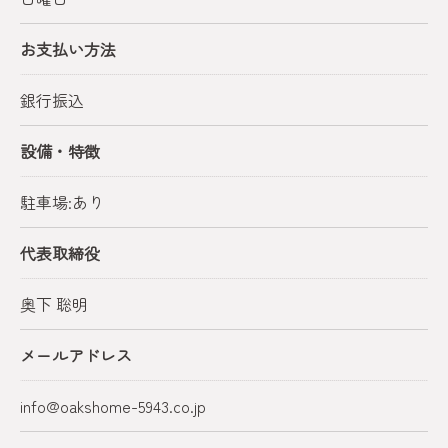
お支払い方法
銀行振込
設備・特徴
駐車場:あり
代表取締役
奥下 聡明
メールアドレス
info@oakshome-5943.co.jp