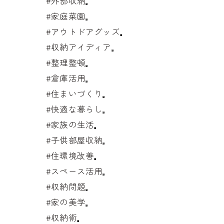
#外部収納
#家庭菜園
#アウトドアグッズ
#収納アイディア
#整理整頓
#倉庫活用
#住まいづくり
#快適な暮らし
#家族の生活
#子供部屋収納
#住環境改善
#スペース活用
#収納問題
#家の美学
#収納術