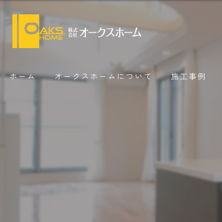
ホーム
オークスホームについて
施工事例