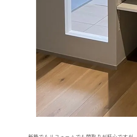
新築でもリフォームでも間取りが肝心ですが、