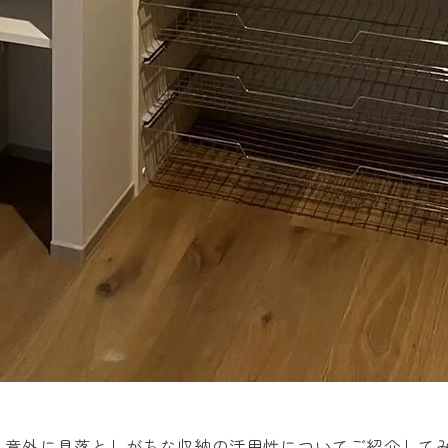
意外に見落としがちな収納の活用性についてご紹介してみ