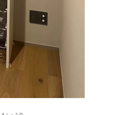
ましょう🤔