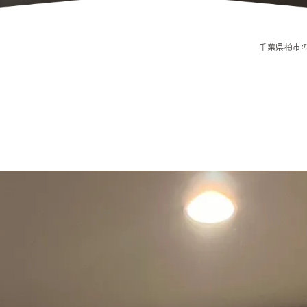
千葉県柏市