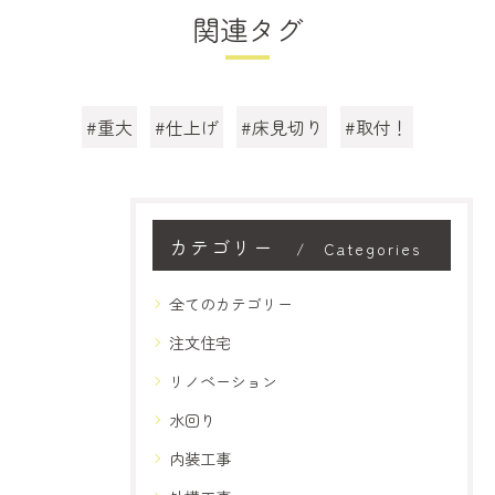
関連タグ
#重大
#仕上げ
#床見切り
#取付！
カテゴリー
Categories
全てのカテゴリー
注文住宅
リノベーション
水回り
内装工事