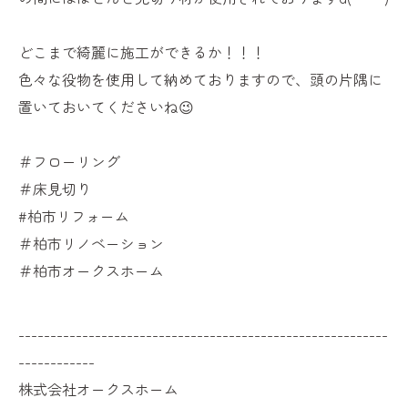
どこまで綺麗に施工ができるか！！！
色々な役物を使用して納めておりますので、頭の片隅に
置いておいてくださいね😉
＃フローリング
＃床見切り
#柏市リフォーム
＃柏市リノベーション
＃柏市オークスホーム
----------------------------------------------------------
------------
株式会社オークスホーム