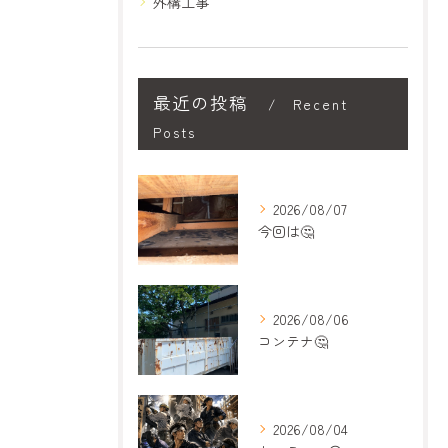
外構工事
最近の投稿
Recent
Posts
2026/08/07
今回は🤔
2026/08/06
コンテナ🤔
2026/08/04