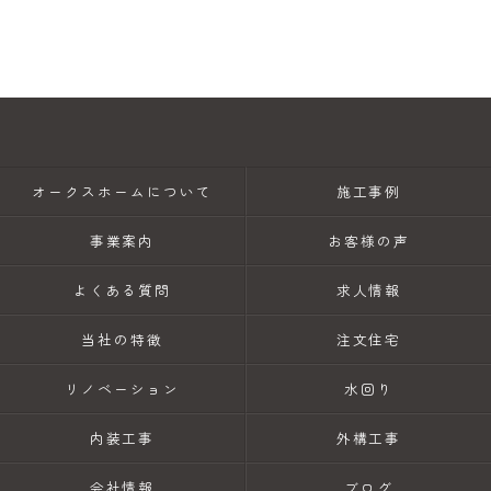
オークスホームについて
施工事例
事業案内
お客様の声
よくある質問
求人情報
当社の特徴
注文住宅
リノベーション
水回り
内装工事
外構工事
会社情報
ブログ