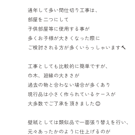
通年して多い間仕切り工事は、
部屋を二つにして
子供部屋等に使用する事が
多くお子様が大きくなった際に
ご検討される方が多くいらっしゃいます🔨
工事としても比較的に簡単ですが、
巾木、廻縁の大きさが
過去の物と合わない場合が多くあり
現行品は小さく作られているケースが
大多数でご了承を頂きました😊
壁紙としては類似品で一面張り替えを行い、
元々あったかのように仕上げるのが