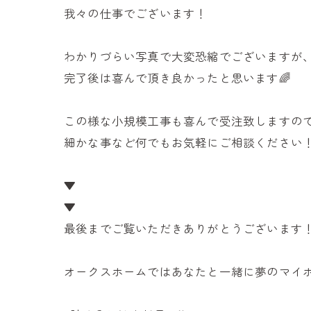
我々の仕事でございます！
わかりづらい写真で大変恐縮でございますが
完了後は喜んで頂き良かったと思います🌈
この様な小規模工事も喜んで受注致しますの
細かな事など何でもお気軽にご相談ください
▼
▼
最後までご覧いただきありがとうございます
オークスホームではあなたと一緒に夢のマイホ