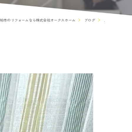
柏市のリフォームなら株式会社オークスホーム
ブログ
.