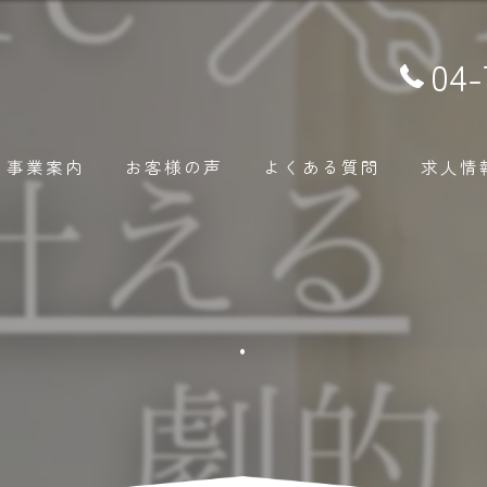
04-
事業案内
お客様の声
よくある質問
求人情
.