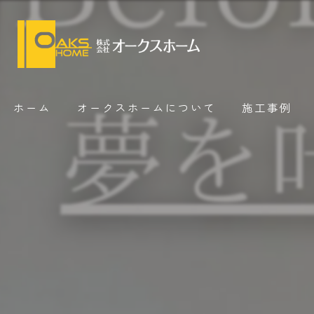
ホーム
オークスホームについて
施工事例