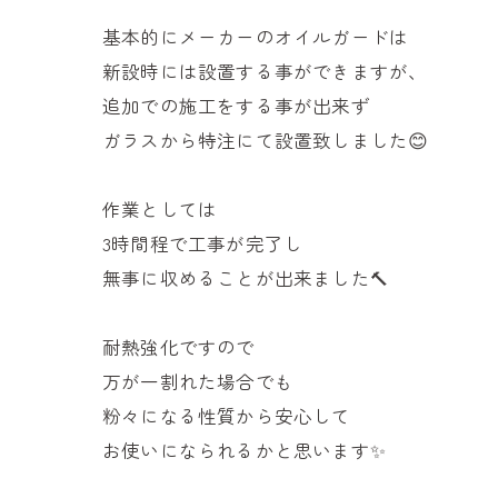
基本的にメーカーのオイルガードは
新設時には設置する事ができますが、
追加での施工をする事が出来ず
ガラスから特注にて設置致しました😊
作業としては
3時間程で工事が完了し
無事に収めることが出来ました🔨
耐熱強化ですので
万が一割れた場合でも
粉々になる性質から安心して
お使いになられるかと思います✨