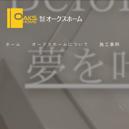
ホーム
オークスホームについて
施工事例