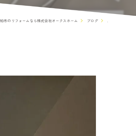
柏市のリフォームなら株式会社オークスホーム
ブログ
.