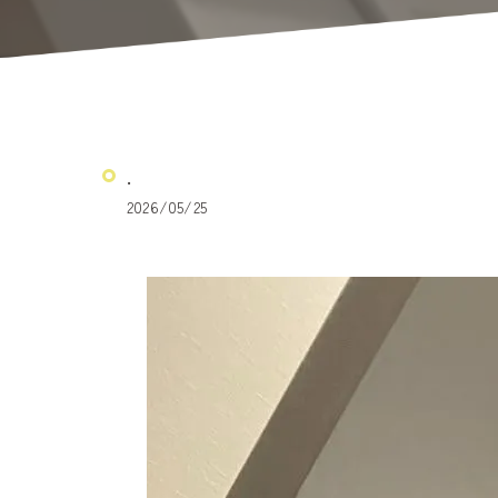
.
2026/05/25