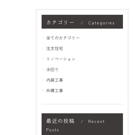
カテゴリー
Categories
全てのカテゴリー
注文住宅
リノベーション
水回り
内装工事
外構工事
最近の投稿
Recent
Posts