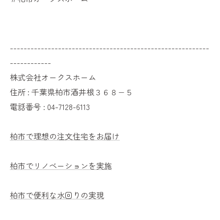
----------------------------------------------------------
------------
株式会社オークスホーム
住所 : 千葉県柏市酒井根３６８−５
電話番号 : 04-7128-6113
柏市で理想の注文住宅をお届け
柏市でリノベーションを実施
柏市で便利な水回りの実現