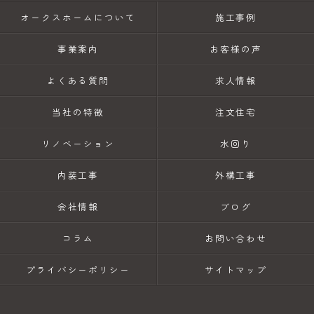
オークスホームについて
施工事例
事業案内
お客様の声
よくある質問
求人情報
当社の特徴
注文住宅
リノベーション
水回り
内装工事
外構工事
会社情報
ブログ
コラム
お問い合わせ
プライバシーポリシー
サイトマップ