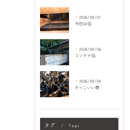
2026/08/07
今回は🤔
2026/08/06
コンテナ🤔
2026/08/04
かっこいい😎
タグ
Tags