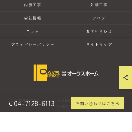
内装工事
外構工事
会社情報
ブログ
コラム
お問い合わせ
プライバシーポリシー
サイトマップ
04-7128-6113
© 2026 千葉県柏市のリフォームなら株式会社オークスホーム ALL RIGHTS
お問い合わせはこちら
RESERVED.