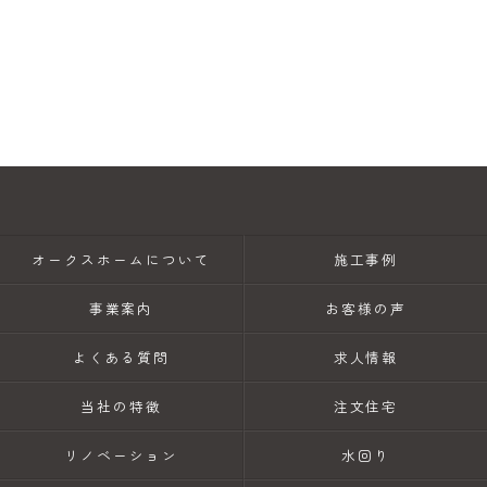
オークスホームについて
施工事例
事業案内
お客様の声
よくある質問
求人情報
当社の特徴
注文住宅
リノベーション
水回り