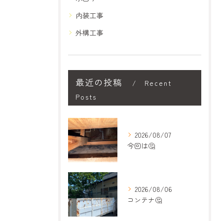
内装工事
外構工事
最近の投稿
Recent
Posts
2026/08/07
今回は🤔
2026/08/06
コンテナ🤔