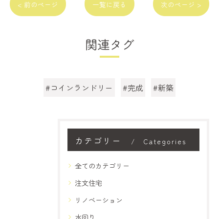
< 前のページ
一覧に戻る
次のページ >
関連タグ
#コインランドリー
#完成
#新築
カテゴリー
Categories
全てのカテゴリー
注文住宅
リノベーション
水回り