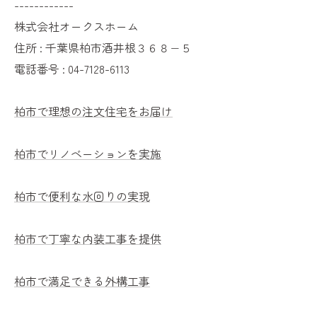
------------
株式会社オークスホーム
住所 : 千葉県柏市酒井根３６８−５
電話番号 : 04-7128-6113
柏市で理想の注文住宅をお届け
柏市でリノベーションを実施
柏市で便利な水回りの実現
柏市で丁寧な内装工事を提供
柏市で満足できる外構工事