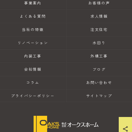
事業案内
お客様の声
よくある質問
求人情報
当社の特徴
注文住宅
リノベーション
水回り
内装工事
外構工事
会社情報
ブログ
コラム
お問い合わせ
プライバシーポリシー
サイトマップ