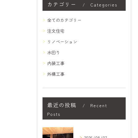
カテゴリー
Categories
全てのカテゴリー
注文住宅
リノベーション
水回り
内装工事
外構工事
最近の投稿
Recent
Posts
2026/08/07