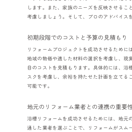
します。また、家族のニーズを反映させるこ
考慮しましょう。そして、プロのアドバイス
柏市
初期段階でのコストと予算の見積もり
リフォームプロジェクトを成功させるために
地域の物価や適した材料の選択を考慮し、現
目のコストを見積もります。具体的には、浴
スクを考慮し、余裕を持たせた計画を立てる
可能です。
プロ
地元のリフォーム業者との連携の重要
浴槽リフォームを成功させるためには、地元
通した業者を選ぶことで、リフォームがスム