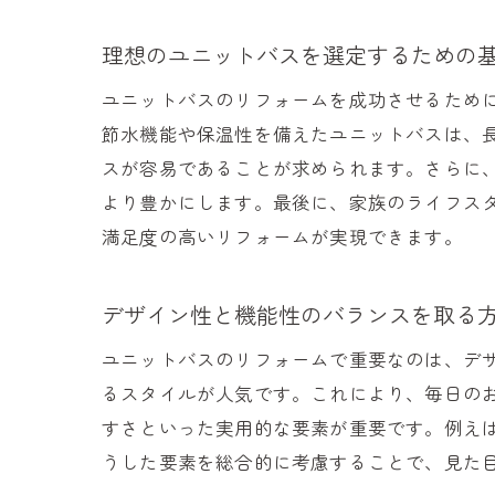
理想のユニットバスを選定するための
ユニットバスのリフォームを成功させるため
節水機能や保温性を備えたユニットバスは、
スが容易であることが求められます。さらに
より豊かにします。最後に、家族のライフス
満足度の高いリフォームが実現できます。
デザイン性と機能性のバランスを取る
ユニットバスのリフォームで重要なのは、デ
るスタイルが人気です。これにより、毎日の
すさといった実用的な要素が重要です。例え
うした要素を総合的に考慮することで、見た