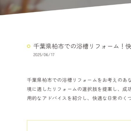
千葉県柏市での浴槽リフォーム！
2025/06/17
千葉県柏市での浴槽リフォームをお考えのあ
境に適したリフォームの選択肢を提案し、成
用的なアドバイスを紹介し、快適な日常のく