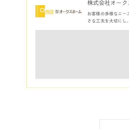
株式会社オーク
お客様の多様なニー
さな工夫を大切にし