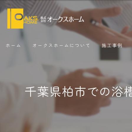
ホーム
オークスホームについて
施工事例
千葉県柏市での浴