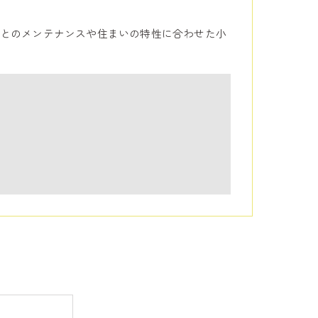
とのメンテナンスや住まいの特性に合わせた小