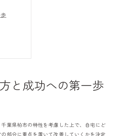
一歩
方と成功への第一歩
。千葉県柏市の特性を考慮した上で、自宅にど
どの部分に重点を置いて改善していくかを決定