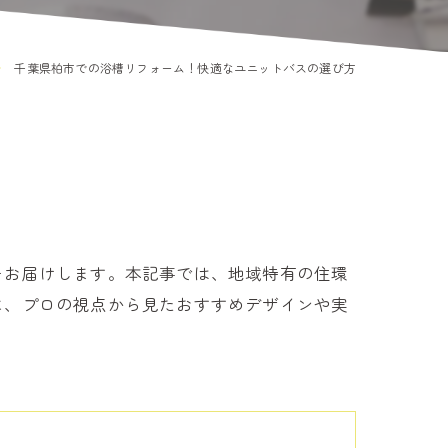
千葉県柏市での浴槽リフォーム！快適なユニットバスの選び方
をお届けします。本記事では、地域特有の住環
に、プロの視点から見たおすすめデザインや実