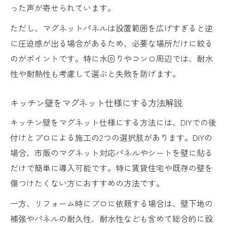
った声が寄せられています。
ただし、マグネットパネルは設置範囲を広げすぎると逆
に圧迫感が出る場合があるため、必要な場所だけに絞る
のがポイントです。特に水回りやコンロ周辺では、耐水
性や耐熱性も考慮して選ぶと失敗を防げます。
キッチン壁をマグネット仕様にする方法解説
キッチン壁をマグネット仕様にする方法には、DIYでの後
付けとプロによる施工の2つの選択肢があります。DIYの
場合、市販のマグネット対応パネルやシートを壁に貼る
だけで簡単に導入可能です。特に賃貸住宅や既存の壁を
傷つけたくない方におすすめの方法です。
一方、リフォーム時にプロに依頼する場合は、壁下地の
補強やパネルの耐久性、耐水性なども含めて総合的に設