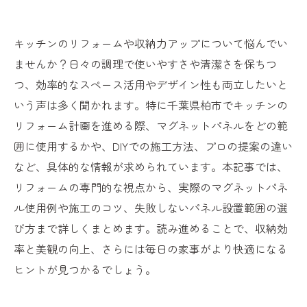
キッチンのリフォームや収納力アップについて悩んでい
ませんか？日々の調理で使いやすさや清潔さを保ちつ
つ、効率的なスペース活用やデザイン性も両立したいと
いう声は多く聞かれます。特に千葉県柏市でキッチンの
リフォーム計画を進める際、マグネットパネルをどの範
囲に使用するかや、DIYでの施工方法、プロの提案の違い
など、具体的な情報が求められています。本記事では、
リフォームの専門的な視点から、実際のマグネットパネ
ル使用例や施工のコツ、失敗しないパネル設置範囲の選
び方まで詳しくまとめます。読み進めることで、収納効
率と美観の向上、さらには毎日の家事がより快適になる
ヒントが見つかるでしょう。