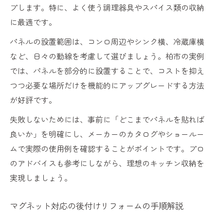
プします。特に、よく使う調理器具やスパイス類の収納
に最適です。
パネルの設置範囲は、コンロ周辺やシンク横、冷蔵庫横
など、日々の動線を考慮して選びましょう。柏市の実例
では、パネルを部分的に設置することで、コストを抑え
つつ必要な場所だけを機能的にアップグレードする方法
が好評です。
失敗しないためには、事前に「どこまでパネルを貼れば
良いか」を明確にし、メーカーのカタログやショールー
ムで実際の使用例を確認することがポイントです。プロ
のアドバイスも参考にしながら、理想のキッチン収納を
実現しましょう。
マグネット対応の後付けリフォームの手順解説