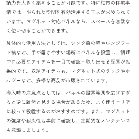
秘訣
納力を大きく高めることが可能です。特に柏市の住宅事
情では、限られた空間を有効活用する工夫が求められて
います。マグネット対応パネルなら、スペースを無駄な
く使い切ることができます。
具体的な活用方法としては、シンク前の壁やレンジフー
ド横など、手が届きやすい場所にパネルを設置し、調理
中に必要なアイテムを一目で確認・取り出せる配置が効
果的です。収納アイテムも、マグネット式のラックやホ
ルダーなど、多様な商品が市販されています。
導入時の注意点としては、パネルの設置範囲を広げすぎ
ると逆に雑然と見える場合があるため、よく使うエリア
に絞って設置するのがおすすめです。また、マグネット
の強度や耐久性も事前に確認し、定期的なメンテナンス
も意識しましょう。