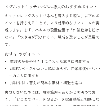
マグネットキッチンパネル導入のおすすめポイント
キッチンにマグネットパネルを導入する際は、以下のポ
イントを押さえることで、より効果的なリフォームが実
現します。まず、パネルの設置位置は「作業動線を妨げ
ない」「水や油が飛びにくい」場所を選ぶことが重要で
す。
おすすめポイント
家族の身長や利き手に合わせた高さに設置する
調理スペースやコンロ脇に限らず、冷蔵庫横やパント
リー内にも活用する
掃除や付け替えが簡単な素材・構造を選ぶ
失敗しないためには、設置範囲をあらかじめ決めてお
き、「どこまでパネルを貼るか」を家事動線と相談しな