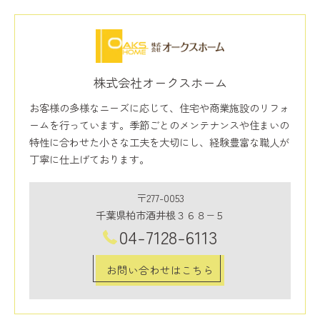
株式会社オークスホーム
お客様の多様なニーズに応じて、住宅や商業施設のリフォ
ームを行っています。季節ごとのメンテナンスや住まいの
特性に合わせた小さな工夫を大切にし、経験豊富な職人が
丁寧に仕上げております。
〒277-0053
千葉県柏市酒井根３６８−５
04-7128-6113
お問い合わせはこちら