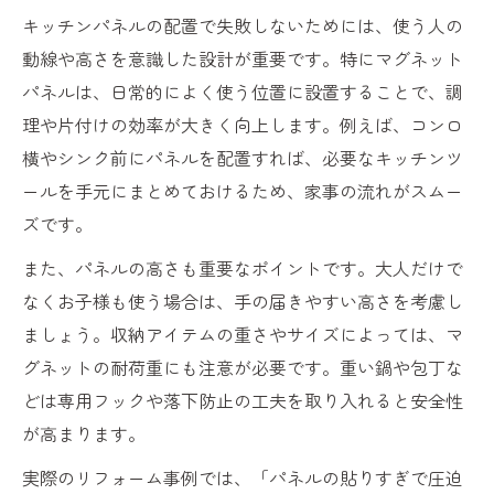
キッチンパネルの配置で失敗しないためには、使う人の
動線や高さを意識した設計が重要です。特にマグネット
パネルは、日常的によく使う位置に設置することで、調
理や片付けの効率が大きく向上します。例えば、コンロ
横やシンク前にパネルを配置すれば、必要なキッチンツ
ールを手元にまとめておけるため、家事の流れがスムー
ズです。
また、パネルの高さも重要なポイントです。大人だけで
なくお子様も使う場合は、手の届きやすい高さを考慮し
ましょう。収納アイテムの重さやサイズによっては、マ
グネットの耐荷重にも注意が必要です。重い鍋や包丁な
どは専用フックや落下防止の工夫を取り入れると安全性
が高まります。
実際のリフォーム事例では、「パネルの貼りすぎで圧迫