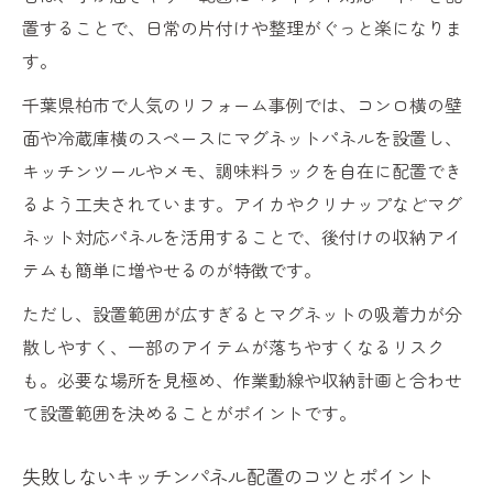
置することで、日常の片付けや整理がぐっと楽になりま
す。
千葉県柏市で人気のリフォーム事例では、コンロ横の壁
面や冷蔵庫横のスペースにマグネットパネルを設置し、
キッチンツールやメモ、調味料ラックを自在に配置でき
るよう工夫されています。アイカやクリナップなどマグ
ネット対応パネルを活用することで、後付けの収納アイ
テムも簡単に増やせるのが特徴です。
ただし、設置範囲が広すぎるとマグネットの吸着力が分
散しやすく、一部のアイテムが落ちやすくなるリスク
も。必要な場所を見極め、作業動線や収納計画と合わせ
て設置範囲を決めることがポイントです。
失敗しないキッチンパネル配置のコツとポイント