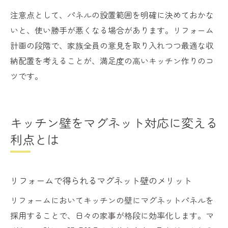
注意点として、パネルの設置範囲を明確に決めておかな
いと、使い勝手が悪くなる場合があります。リフォーム
計画の段階で、家族全員の意見を取り入れつつ最適な収
納配置を考えることが、満足度の高いキッチン作りのコ
ツです。
キッチン壁をマグネット対応に変える
利点とは
リフォームで得られるマグネット壁のメリット
リフォームにおいてキッチンの壁にマグネットパネルを
採用することで、日々の家事が格段に効率化します。マ