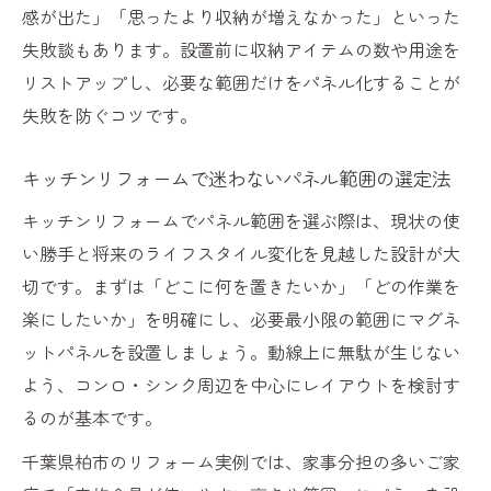
感が出た」「思ったより収納が増えなかった」といった
失敗談もあります。設置前に収納アイテムの数や用途を
リストアップし、必要な範囲だけをパネル化することが
失敗を防ぐコツです。
キッチンリフォームで迷わないパネル範囲の選定法
キッチンリフォームでパネル範囲を選ぶ際は、現状の使
い勝手と将来のライフスタイル変化を見越した設計が大
切です。まずは「どこに何を置きたいか」「どの作業を
楽にしたいか」を明確にし、必要最小限の範囲にマグネ
ットパネルを設置しましょう。動線上に無駄が生じない
よう、コンロ・シンク周辺を中心にレイアウトを検討す
るのが基本です。
千葉県柏市のリフォーム実例では、家事分担の多いご家