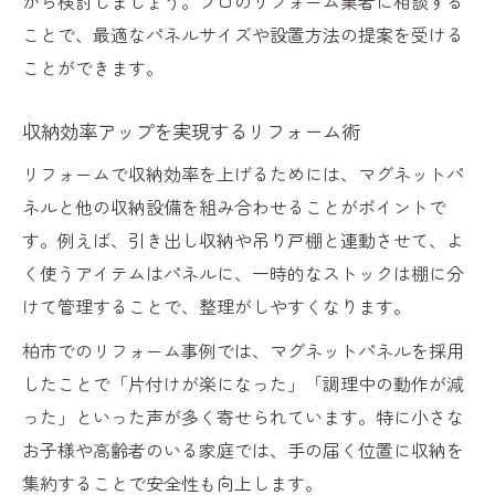
がら検討しましょう。プロのリフォーム業者に相談する
ことで、最適なパネルサイズや設置方法の提案を受ける
ことができます。
収納効率アップを実現するリフォーム術
リフォームで収納効率を上げるためには、マグネットパ
ネルと他の収納設備を組み合わせることがポイントで
す。例えば、引き出し収納や吊り戸棚と連動させて、よ
く使うアイテムはパネルに、一時的なストックは棚に分
けて管理することで、整理がしやすくなります。
柏市でのリフォーム事例では、マグネットパネルを採用
したことで「片付けが楽になった」「調理中の動作が減
った」といった声が多く寄せられています。特に小さな
お子様や高齢者のいる家庭では、手の届く位置に収納を
集約することで安全性も向上します。