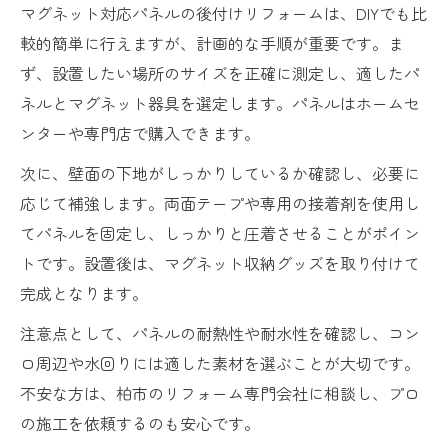
マグネット対応パネルの後付けリフォームは、DIYでも比
較的簡単に行えますが、計画的な手順が重要です。ま
ず、設置したい場所のサイズを正確に測定し、適したパ
ネルとマグネット器具を選定します。パネルはホームセ
ンターや専門店で購入できます。
次に、壁面の下地がしっかりしているか確認し、必要に
応じて補強します。両面テープや専用の接着剤を使用し
てパネルを固定し、しっかりと圧着させることがポイン
トです。設置後は、マグネット収納グッズを取り付けて
完成となります。
注意点として、パネルの耐熱性や耐水性を確認し、コン
ロ周辺や水回りには適した素材を選ぶことが大切です。
不安な方は、柏市のリフォーム専門会社に相談し、プロ
の施工を依頼するのも安心です。