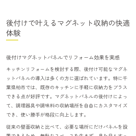
後付けで叶えるマグネット収納の快適
体験
後付けマグネットパネルでリフォーム効果を実感
キッチンリフォームを検討する際、後付け可能なマグネ
ットパネルの導入は多くの方に選ばれています。特に千
葉県柏市では、既存のキッチンに手軽に収納力をプラス
できる点が好評です。マグネットパネルの後付けによっ
て、調理器具や調味料の収納場所を自由にカスタマイズ
でき、使い勝手が格段に向上します。
従来の壁面収納と比べて、必要な場所にだけパネルを設
置できるため、無駄なスペースを生まず、見た目もすっ