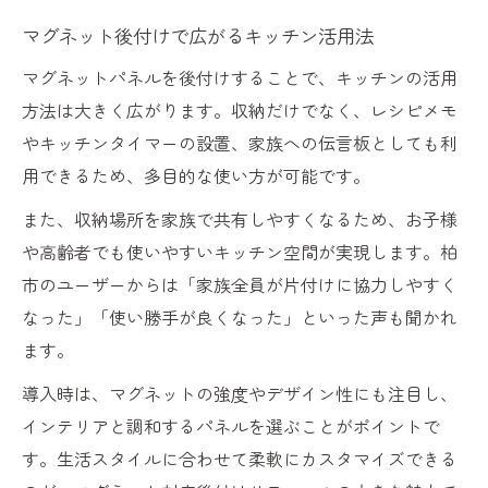
マグネット後付けで広がるキッチン活用法
マグネットパネルを後付けすることで、キッチンの活用
方法は大きく広がります。収納だけでなく、レシピメモ
やキッチンタイマーの設置、家族への伝言板としても利
用できるため、多目的な使い方が可能です。
また、収納場所を家族で共有しやすくなるため、お子様
や高齢者でも使いやすいキッチン空間が実現します。柏
市のユーザーからは「家族全員が片付けに協力しやすく
なった」「使い勝手が良くなった」といった声も聞かれ
ます。
導入時は、マグネットの強度やデザイン性にも注目し、
インテリアと調和するパネルを選ぶことがポイントで
す。生活スタイルに合わせて柔軟にカスタマイズできる