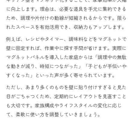
に向上します。理由は、必要な道具を手元に集約できる
ため、調理や片付けの動線が短縮されるからです。限ら
れたスペースを有効活用でき、収納力もアップします。
例えば、レシピやタイマー、調味料などをマグネットで
壁に固定すれば、作業中に探す手間が省けます。実際に
マグネットパネルを導入した家庭からは「調理中の無駄
な動きが減り、時短につながった」「子どもが手伝いや
すくなった」といった声が多く寄せられています。
ただし、あまり多くのものを壁に貼り付けすぎると見た
目がごちゃつくため、定期的にレイアウトを見直すこと
も大切です。家族構成やライフスタイルの変化に応じ
て、柔軟に使い方を調整していきましょう。