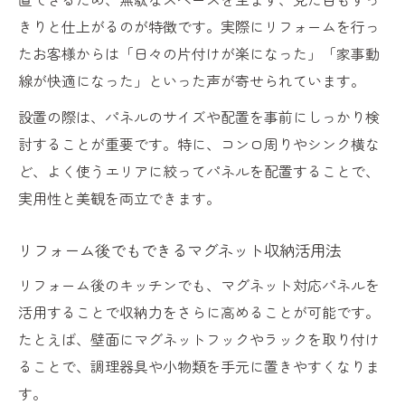
きりと仕上がるのが特徴です。実際にリフォームを行っ
たお客様からは「日々の片付けが楽になった」「家事動
線が快適になった」といった声が寄せられています。
設置の際は、パネルのサイズや配置を事前にしっかり検
討することが重要です。特に、コンロ周りやシンク横な
ど、よく使うエリアに絞ってパネルを配置することで、
実用性と美観を両立できます。
リフォーム後でもできるマグネット収納活用法
リフォーム後のキッチンでも、マグネット対応パネルを
活用することで収納力をさらに高めることが可能です。
たとえば、壁面にマグネットフックやラックを取り付け
ることで、調理器具や小物類を手元に置きやすくなりま
す。