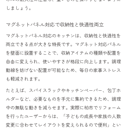
しましょう。
マグネットパネル対応で収納性と快適性両立
マグネットパネル対応のキッチンは、収納性と快適性を
両立できる点が大きな特長です。マグネット対応パネル
を壁面に設置することで、収納アイテムの種類や配置を
自由に変えられ、使いやすさが格段に向上します。調理
動線を妨げない配置が可能なため、毎日の家事ストレス
も軽減されます。
たとえば、スパイスラックやキッチンペーパー、包丁ホ
ルダーなど、必要なものを手元に集約できるため、調理
中の無駄な動きを減らせます。実際に柏市でリフォーム
を行ったユーザーからは、「子どもの成長や家族の人数
変更に合わせてレイアウトを変えられるので便利」とい