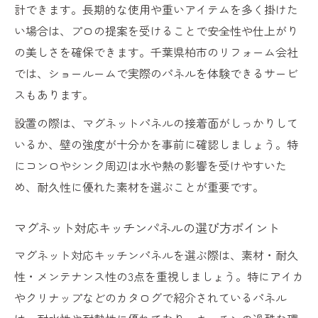
計できます。長期的な使用や重いアイテムを多く掛けた
い場合は、プロの提案を受けることで安全性や仕上がり
の美しさを確保できます。千葉県柏市のリフォーム会社
では、ショールームで実際のパネルを体験できるサービ
スもあります。
設置の際は、マグネットパネルの接着面がしっかりして
いるか、壁の強度が十分かを事前に確認しましょう。特
にコンロやシンク周辺は水や熱の影響を受けやすいた
め、耐久性に優れた素材を選ぶことが重要です。
マグネット対応キッチンパネルの選び方ポイント
マグネット対応キッチンパネルを選ぶ際は、素材・耐久
性・メンテナンス性の3点を重視しましょう。特にアイカ
やクリナップなどのカタログで紹介されているパネル