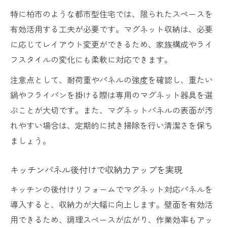
特に柏市のような都市型住宅では、限られたスペースを
有効活用する工夫が必要です。マグネット収納は、必要
に応じてレイアウト変更ができるため、家族構成やライ
フスタイルの変化にも柔軟に対応できます。
注意点として、耐荷重やパネルの強度を確認し、重たい
鍋やフライパンを掛ける際は専用のマグネット器具を選
ぶことが大切です。また、マグネットパネルの表面が汚
れやすい場合は、定期的に拭き掃除を行い清潔さを保ち
ましょう。
キッチンパネル後付けで収納力アップを実現
キッチンの後付けリフォームでマグネット対応パネルを
導入すると、収納力が大幅に向上します。壁面を有効活
用できるため、調理スペースが広がり、作業効率もアッ