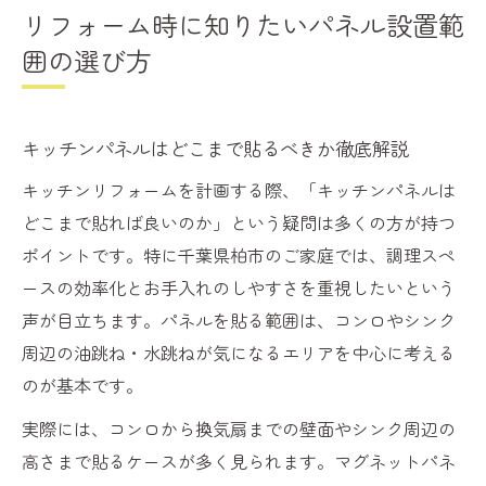
リフォーム時に知りたいパネル設置範
囲の選び方
キッチンパネルはどこまで貼るべきか徹底解説
キッチンリフォームを計画する際、「キッチンパネルは
どこまで貼れば良いのか」という疑問は多くの方が持つ
ポイントです。特に千葉県柏市のご家庭では、調理スペ
ースの効率化とお手入れのしやすさを重視したいという
声が目立ちます。パネルを貼る範囲は、コンロやシンク
周辺の油跳ね・水跳ねが気になるエリアを中心に考える
のが基本です。
実際には、コンロから換気扇までの壁面やシンク周辺の
高さまで貼るケースが多く見られます。マグネットパネ