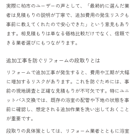
実際に柏市のユーザーの声として、「最終的に選んだ業
者は見積もりの説明が丁寧で、追加費用の発生リスクも
事前に教えてくれたので安心できた」という意見もあり
ます。相見積もりは単なる価格比較だけでなく、信頼で
きる業者選びにもつながります。
追加工事を防ぐリフォームの段取りとは
リフォームで追加工事が発生すると、費用や工期が大幅
に増加するリスクがあります。これを防ぐためには、事
前の現地調査と正確な見積もりが不可欠です。特にユニ
ットバス交換では、既存の浴室の配管や下地の状態を事
前に確認し、想定される追加作業を洗い出しておくこと
が重要です。
段取りの具体策としては、リフォーム業者とともに浴室