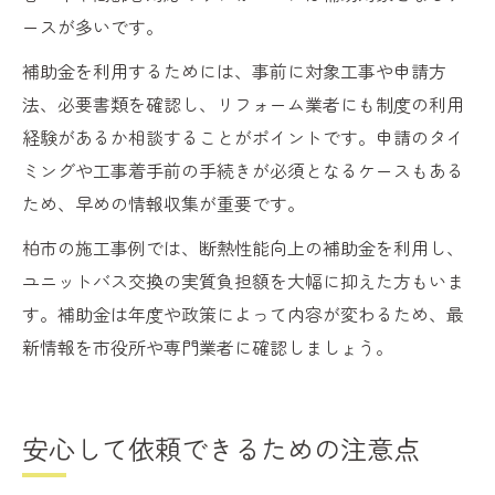
ースが多いです。
補助金を利用するためには、事前に対象工事や申請方
法、必要書類を確認し、リフォーム業者にも制度の利用
経験があるか相談することがポイントです。申請のタイ
ミングや工事着手前の手続きが必須となるケースもある
ため、早めの情報収集が重要です。
柏市の施工事例では、断熱性能向上の補助金を利用し、
ユニットバス交換の実質負担額を大幅に抑えた方もいま
す。補助金は年度や政策によって内容が変わるため、最
新情報を市役所や専門業者に確認しましょう。
安心して依頼できるための注意点