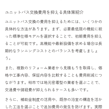
ユニットバス交換費用を抑える具体策紹介
ユニットバス交換の費用を抑えるためには、いくつかの
具体的な方法があります。まず、必要最低限の機能に絞
った標準仕様モデルを選択することで、初期費用を抑え
ることが可能です。高機能や最新設備を求める場合は長
期的なランニングコストとのバランスを考慮しましょ
う。
また、複数のリフォーム業者から見積もりを取得し、価
格や工事内容、保証内容を比較することも費用削減につ
ながります。柏市では地元密着型の業者を選ぶことで、
交通費や諸経費が抑えられるケースも多いです。
さらに、補助金制度の活用や、既存の浴室の構造を活か
した工法を選ぶことで追加費用の発生を防げます。実際