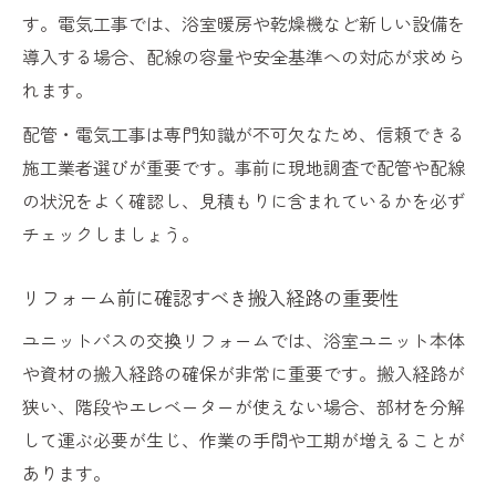
す。電気工事では、浴室暖房や乾燥機など新しい設備を
導入する場合、配線の容量や安全基準への対応が求めら
れます。
配管・電気工事は専門知識が不可欠なため、信頼できる
施工業者選びが重要です。事前に現地調査で配管や配線
の状況をよく確認し、見積もりに含まれているかを必ず
チェックしましょう。
リフォーム前に確認すべき搬入経路の重要性
ユニットバスの交換リフォームでは、浴室ユニット本体
や資材の搬入経路の確保が非常に重要です。搬入経路が
狭い、階段やエレベーターが使えない場合、部材を分解
して運ぶ必要が生じ、作業の手間や工期が増えることが
あります。