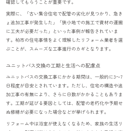
確認してもらうことが重要です。
実際に、「古い集合住宅で配管の劣化が見つかり、急き
ょ追加工事が発生した」「狭小地での施工で資材の運搬
に工夫が必要だった」といった事例が報告されていま
す。柏市の住宅事情をよく理解したリフォーム業者を選
ぶことが、スムーズな工事進行のカギとなります。
ユニットバス交換の工期と生活への配慮点
ユニットバスの交換工事にかかる期間は、一般的に3〜7
日程度が目安とされています。ただし、住宅の構造や追
加工事の有無により、さらに日数がかかることもありま
す。工期が延びる要因としては、配管の老朽化や予期せ
ぬ修繕が必要になった場合などが挙げられます。
リフォーム中は浴室が使えなくなるため、家族の生活リ