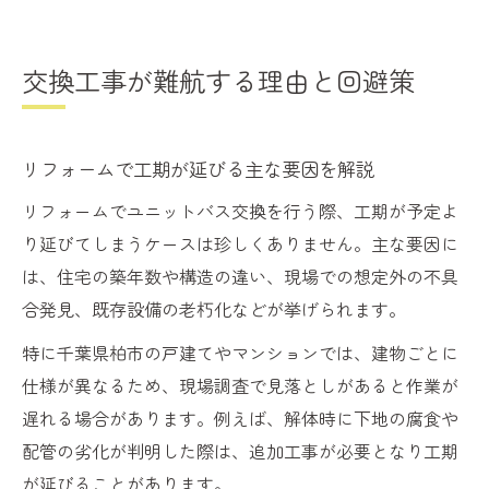
交換工事が難航する理由と回避策
リフォームで工期が延びる主な要因を解説
リフォームでユニットバス交換を行う際、工期が予定よ
り延びてしまうケースは珍しくありません。主な要因に
は、住宅の築年数や構造の違い、現場での想定外の不具
合発見、既存設備の老朽化などが挙げられます。
特に千葉県柏市の戸建てやマンションでは、建物ごとに
仕様が異なるため、現場調査で見落としがあると作業が
遅れる場合があります。例えば、解体時に下地の腐食や
配管の劣化が判明した際は、追加工事が必要となり工期
が延びることがあります。