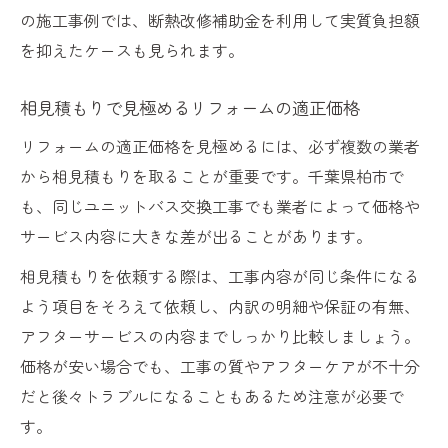
の施工事例では、断熱改修補助金を利用して実質負担額
を抑えたケースも見られます。
相見積もりで見極めるリフォームの適正価格
リフォームの適正価格を見極めるには、必ず複数の業者
から相見積もりを取ることが重要です。千葉県柏市で
も、同じユニットバス交換工事でも業者によって価格や
サービス内容に大きな差が出ることがあります。
相見積もりを依頼する際は、工事内容が同じ条件になる
よう項目をそろえて依頼し、内訳の明細や保証の有無、
アフターサービスの内容までしっかり比較しましょう。
価格が安い場合でも、工事の質やアフターケアが不十分
だと後々トラブルになることもあるため注意が必要で
す。