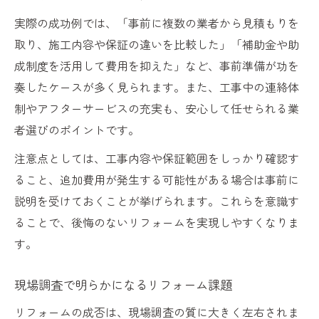
実際の成功例では、「事前に複数の業者から見積もりを
取り、施工内容や保証の違いを比較した」「補助金や助
成制度を活用して費用を抑えた」など、事前準備が功を
奏したケースが多く見られます。また、工事中の連絡体
制やアフターサービスの充実も、安心して任せられる業
者選びのポイントです。
注意点としては、工事内容や保証範囲をしっかり確認す
ること、追加費用が発生する可能性がある場合は事前に
説明を受けておくことが挙げられます。これらを意識す
ることで、後悔のないリフォームを実現しやすくなりま
す。
現場調査で明らかになるリフォーム課題
リフォームの成否は、現場調査の質に大きく左右されま