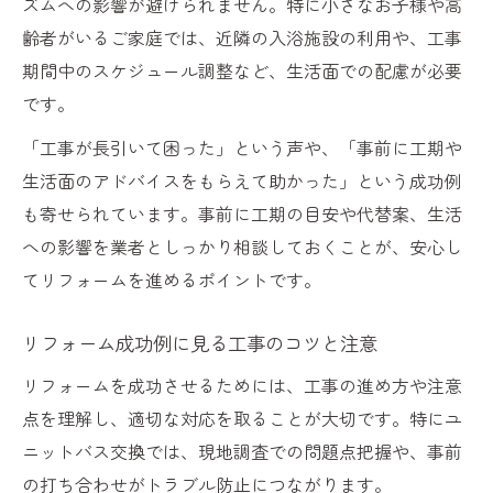
ズムへの影響が避けられません。特に小さなお子様や高
齢者がいるご家庭では、近隣の入浴施設の利用や、工事
期間中のスケジュール調整など、生活面での配慮が必要
です。
「工事が長引いて困った」という声や、「事前に工期や
生活面のアドバイスをもらえて助かった」という成功例
も寄せられています。事前に工期の目安や代替案、生活
への影響を業者としっかり相談しておくことが、安心し
てリフォームを進めるポイントです。
リフォーム成功例に見る工事のコツと注意
リフォームを成功させるためには、工事の進め方や注意
点を理解し、適切な対応を取ることが大切です。特にユ
ニットバス交換では、現地調査での問題点把握や、事前
の打ち合わせがトラブル防止につながります。