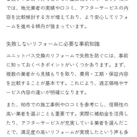
では、地元業者の実績や口コミ、アフターサービスの内
容を比較検討する方が増えており、より安心してリフォ
ームを進める傾向が強まっています。
失敗しないリフォームに必要な事前知識
ユニットバス交換のリフォームで失敗を防ぐには、事前
に知っておくべきポイントがいくつかあります。まず、
複数の業者から見積もりを取り、費用・工期・保証内容
を比較することが基本です。これにより、適正価格やサ
ービス内容の違いが明確になります。
また、柏市での施工事例や口コミを参考にし、信頼性の
高い業者を選ぶことも重要です。実際に補助金を活用し
たり、アフターサービスが充実している業者を選んだこ
とで、満足度の高いリフォームが実現したという声も多