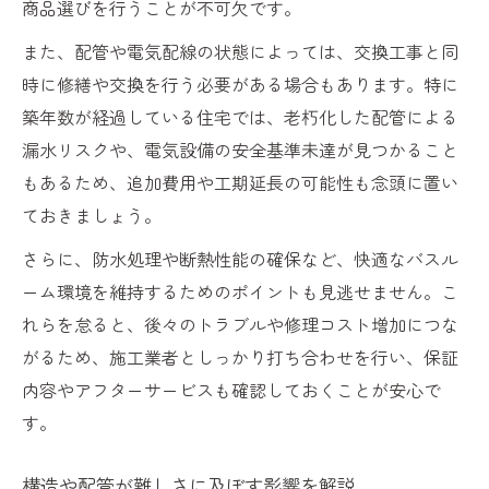
商品選びを行うことが不可欠です。
また、配管や電気配線の状態によっては、交換工事と同
時に修繕や交換を行う必要がある場合もあります。特に
築年数が経過している住宅では、老朽化した配管による
漏水リスクや、電気設備の安全基準未達が見つかること
もあるため、追加費用や工期延長の可能性も念頭に置い
ておきましょう。
さらに、防水処理や断熱性能の確保など、快適なバスル
ーム環境を維持するためのポイントも見逃せません。こ
れらを怠ると、後々のトラブルや修理コスト増加につな
がるため、施工業者としっかり打ち合わせを行い、保証
内容やアフターサービスも確認しておくことが安心で
す。
構造や配管が難しさに及ぼす影響を解説