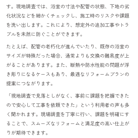
す。現地調査では、浴室の寸法や配管の状態、下地の劣
化状況などを細かくチェックし、施工時のリスクや課題
を洗い出します。これにより、想定外の追加工事やトラ
ブルを未然に防ぐことができます。
たとえば、配管の老朽化が進んでいたり、既存の浴室の
サイズが特殊だった場合、通常よりも交換の難易度が上
がることがあります。また、断熱や防水性能の問題が浮
き彫りになるケースもあり、最適なリフォームプランの
提案につながります。
「現地調査で見落としがなく、事前に課題を把握できた
ので安心して工事を依頼できた」という利用者の声も多
く聞かれます。現場調査を丁寧に行い、課題を明確にす
ることで、スムーズなリフォームと満足度の高い仕上が
りが期待できます。