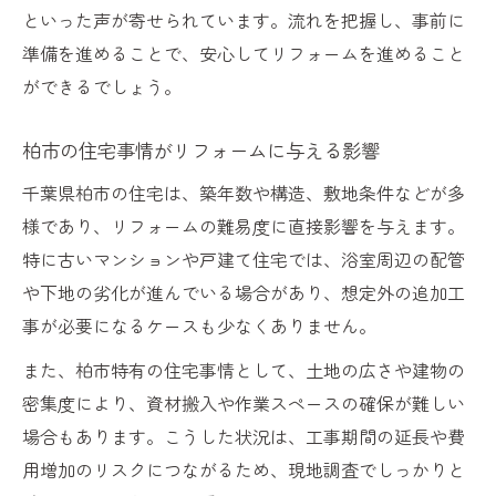
といった声が寄せられています。流れを把握し、事前に
準備を進めることで、安心してリフォームを進めること
ができるでしょう。
柏市の住宅事情がリフォームに与える影響
千葉県柏市の住宅は、築年数や構造、敷地条件などが多
様であり、リフォームの難易度に直接影響を与えます。
特に古いマンションや戸建て住宅では、浴室周辺の配管
や下地の劣化が進んでいる場合があり、想定外の追加工
事が必要になるケースも少なくありません。
また、柏市特有の住宅事情として、土地の広さや建物の
密集度により、資材搬入や作業スペースの確保が難しい
場合もあります。こうした状況は、工事期間の延長や費
用増加のリスクにつながるため、現地調査でしっかりと