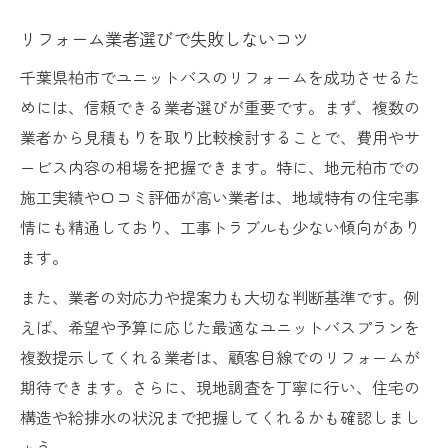
リフォーム業者選びで失敗しないコツ
千葉県柏市でユニットバスのリフォームを成功させるた
めには、信頼できる業者選びが重要です。まず、複数の
業者から見積もりを取り比較検討することで、費用やサ
ービス内容の相場を把握できます。特に、地元柏市での
施工実績や口コミ評価が高い業者は、地域特有の住宅事
情にも精通しており、工事トラブルも少ない傾向があり
ます。
また、業者の対応力や提案力も大切な判断基準です。例
えば、希望や予算に応じた最適なユニットバスプランを
複数提示してくれる業者は、顧客目線でのリフォームが
期待できます。さらに、現地調査を丁寧に行い、住宅の
構造や給排水の状況まで把握してくれるかも確認しまし
ょう。