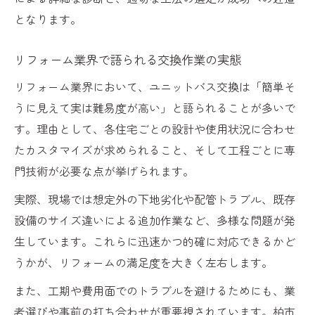
となります。
リフォーム業界で語られる交換作業の実態
リフォーム業界において、ユニットバス交換は「簡単そ
うに見えて実は難易度が高い」と語られることが多いで
す。理由として、各住宅ごとの設計や使用状況に合わせ
たカスタマイズが求められること、そして工程ごとに専
門技術が必要な点が挙げられます。
実際、現場では想定外の下地劣化や配管トラブル、既存
設備のサイズ違いによる追加作業など、多様な問題が発
生しています。これらに迅速かつ的確に対応できるかど
うかが、リフォームの満足度を大きく左右します。
また、工期や費用面でのトラブルを避けるためにも、業
者選びや事前の打ち合わせが重要視されています。柏市