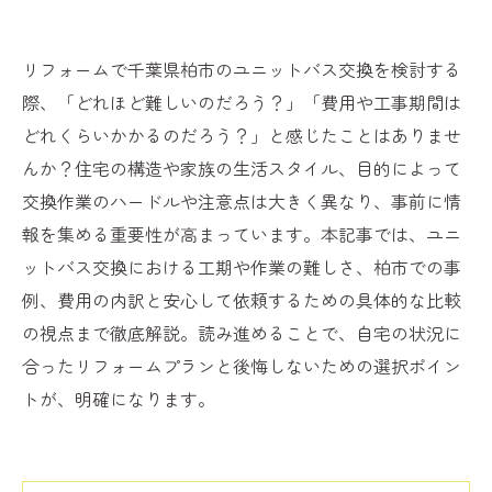
リフォームで千葉県柏市のユニットバス交換を検討する
際、「どれほど難しいのだろう？」「費用や工事期間は
どれくらいかかるのだろう？」と感じたことはありませ
んか？住宅の構造や家族の生活スタイル、目的によって
交換作業のハードルや注意点は大きく異なり、事前に情
報を集める重要性が高まっています。本記事では、ユニ
ットバス交換における工期や作業の難しさ、柏市での事
例、費用の内訳と安心して依頼するための具体的な比較
の視点まで徹底解説。読み進めることで、自宅の状況に
合ったリフォームプランと後悔しないための選択ポイン
トが、明確になります。