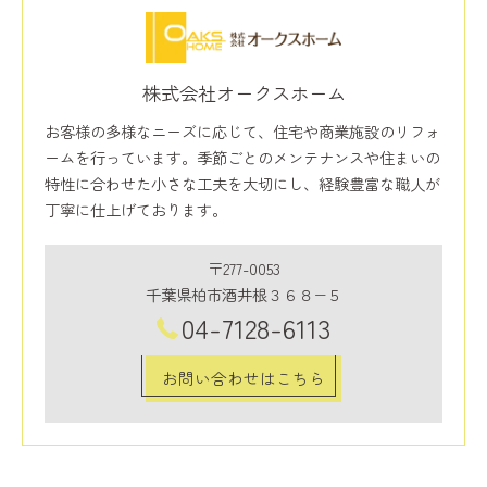
株式会社オークスホーム
お客様の多様なニーズに応じて、住宅や商業施設のリフォ
ームを行っています。季節ごとのメンテナンスや住まいの
特性に合わせた小さな工夫を大切にし、経験豊富な職人が
丁寧に仕上げております。
〒277-0053
千葉県柏市酒井根３６８−５
04-7128-6113
お問い合わせはこちら