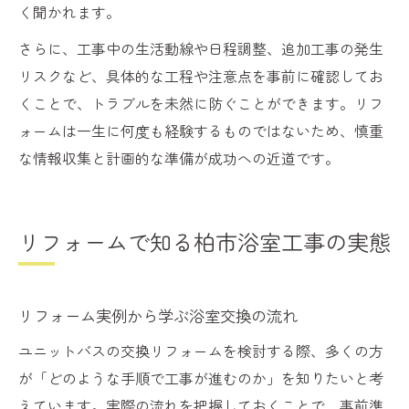
く聞かれます。
さらに、工事中の生活動線や日程調整、追加工事の発生
リスクなど、具体的な工程や注意点を事前に確認してお
くことで、トラブルを未然に防ぐことができます。リフ
ォームは一生に何度も経験するものではないため、慎重
な情報収集と計画的な準備が成功への近道です。
リフォームで知る柏市浴室工事の実態
リフォーム実例から学ぶ浴室交換の流れ
ユニットバスの交換リフォームを検討する際、多くの方
が「どのような手順で工事が進むのか」を知りたいと考
えています。実際の流れを把握しておくことで、事前準