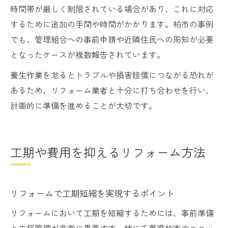
時間帯が厳しく制限されている場合があり、これに対応
するために追加の手間や時間がかかります。柏市の事例
でも、管理組合への事前申請や近隣住民への周知が必要
となったケースが複数報告されています。
養生作業を怠るとトラブルや損害賠償につながる恐れが
あるため、リフォーム業者と十分に打ち合わせを行い、
計画的に準備を進めることが大切です。
工期や費用を抑えるリフォーム方法
リフォームで工期短縮を実現するポイント
リフォームにおいて工期を短縮するためには、事前準備
と工程管理が非常に重要です。特に千葉県柏市のユニッ