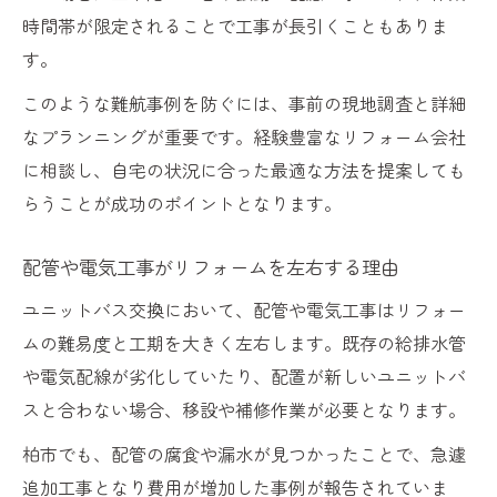
時間帯が限定されることで工事が長引くこともありま
す。
このような難航事例を防ぐには、事前の現地調査と詳細
なプランニングが重要です。経験豊富なリフォーム会社
に相談し、自宅の状況に合った最適な方法を提案しても
らうことが成功のポイントとなります。
配管や電気工事がリフォームを左右する理由
ユニットバス交換において、配管や電気工事はリフォー
ムの難易度と工期を大きく左右します。既存の給排水管
や電気配線が劣化していたり、配置が新しいユニットバ
スと合わない場合、移設や補修作業が必要となります。
柏市でも、配管の腐食や漏水が見つかったことで、急遽
追加工事となり費用が増加した事例が報告されていま