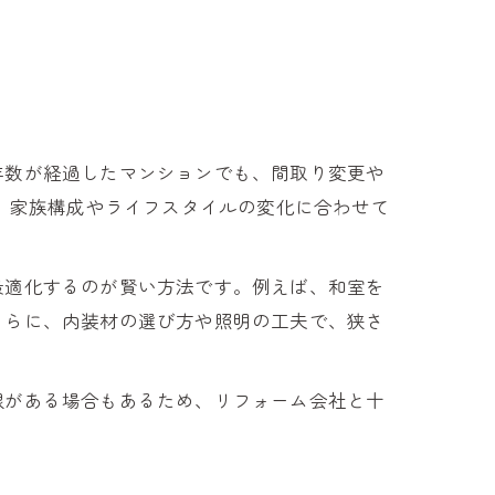
年数が経過したマンションでも、間取り変更や
は、家族構成やライフスタイルの変化に合わせて
最適化するのが賢い方法です。例えば、和室を
さらに、内装材の選び方や照明の工夫で、狭さ
限がある場合もあるため、リフォーム会社と十