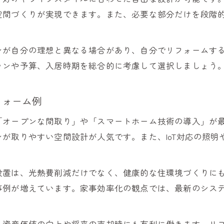
空間づくりが実現できます。また、必要な部分だけを段階
ンが自分の理想と異なる場合があり、自分でリフォームす
ランや予算、入居時期を総合的に考慮して選択しましょう
フォーム例
「オープンな間取り」や「スマートホーム技術の導入」が
が取りやすい空間設計が人気です。また、IoT対応の照
設置は、光熱費削減だけでなく、健康的な住環境づくりに
事例が増えています。家事効率化の観点では、最新のシス