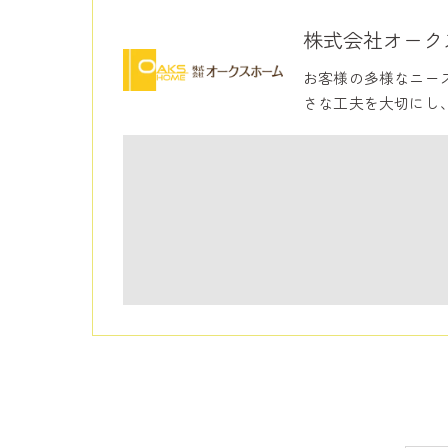
株式会社オーク
お客様の多様なニー
さな工夫を大切にし