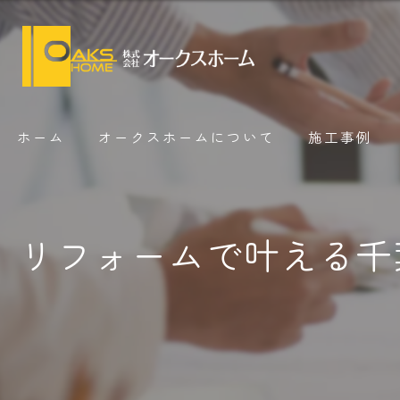
ホーム
オークスホームについて
施工事例
リフォームで叶える千