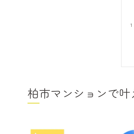
柏市マンションで叶