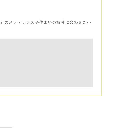
とのメンテナンスや住まいの特性に合わせた小