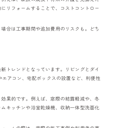
的にリフォームすることで、コストコントロー
る場合は工事期間や追加費用のリスクも。どち
。
最新トレンドとなっています。リビングとダイ
明やエアコン、宅配ボックスの設置など、利便性
も効果的です。例えば、窓際の結露軽減や、冬
テムキッチンや浴室乾燥機、収納一体型洗面化