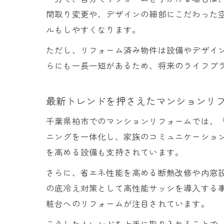
間取り変更や、デザインの細部にこだわった
ルもしやすくなります。
ただし、リフォーム済み物件は設備やデザイ
らにも一長一短があるため、将来のライフプ
最新トレンドを押さえたマンションリ
千葉県柏市でのマンションリフォームでは、
ニングを一体化し、家族のコミュニケーション
を高める設備も支持されています。
さらに、省エネ性能を高める断熱改修や内窓
の底冷え対策として高性能サッシを導入する
粧台へのリフォームが注目されています。