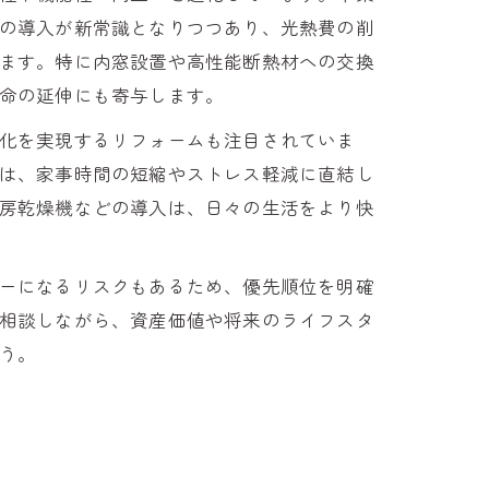
の導入が新常識となりつつあり、光熱費の削
ます。特に内窓設置や高性能断熱材への交換
命の延伸にも寄与します。
化を実現するリフォームも注目されていま
は、家事時間の短縮やストレス軽減に直結し
房乾燥機などの導入は、日々の生活をより快
ーになるリスクもあるため、優先順位を明確
相談しながら、資産価値や将来のライフスタ
う。