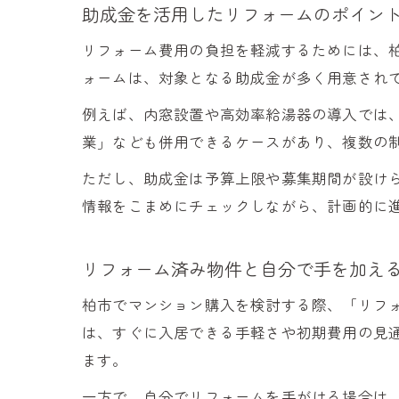
助成金を活用したリフォームのポイン
リフォーム費用の負担を軽減するためには、
ォームは、対象となる助成金が多く用意され
例えば、内窓設置や高効率給湯器の導入では
業」なども併用できるケースがあり、複数の
ただし、助成金は予算上限や募集期間が設け
情報をこまめにチェックしながら、計画的に
リフォーム済み物件と自分で手を加え
柏市でマンション購入を検討する際、「リフ
は、すぐに入居できる手軽さや初期費用の見
ます。
一方で、自分でリフォームを手がける場合は