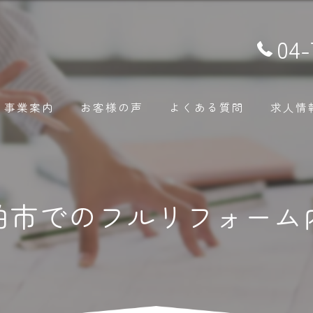
04-
事業案内
お客様の声
よくある質問
求人情
柏市でのフルリフォーム