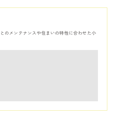
とのメンテナンスや住まいの特性に合わせた小