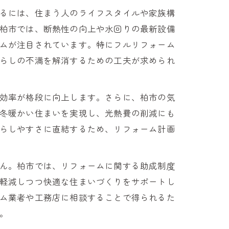
るには、住まう人のライフスタイルや家族構
柏市では、断熱性の向上や水回りの最新設備
ムが注目されています。特にフルリフォーム
らしの不満を解消するための工夫が求められ
効率が格段に向上します。さらに、柏市の気
冬暖かい住まいを実現し、光熱費の削減にも
らしやすさに直結するため、リフォーム計画
ん。柏市では、リフォームに関する助成制度
軽減しつつ快適な住まいづくりをサポートし
ム業者や工務店に相談することで得られるた
。