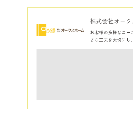
株式会社オーク
お客様の多様なニー
さな工夫を大切にし