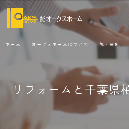
ホーム
オークスホームについて
施工事例
リフォームと千葉県