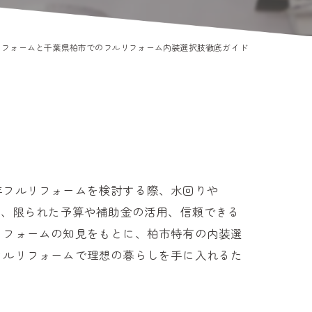
リフォームと千葉県柏市でのフルリフォーム内装選択肢徹底ガイド
年フルリフォームを検討する際、水回りや
し、限られた予算や補助金の活用、信頼できる
リフォームの知見をもとに、柏市特有の内装選
フルリフォームで理想の暮らしを手に入れるた