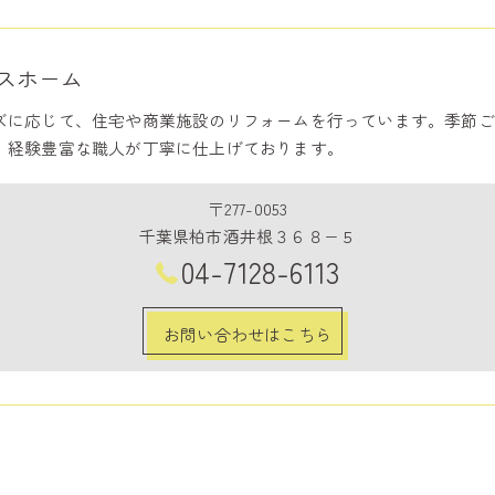
スホーム
ズに応じて、住宅や商業施設のリフォームを行っています。季節ご
、経験豊富な職人が丁寧に仕上げております。
〒277-0053
千葉県柏市酒井根３６８−５
04-7128-6113
お問い合わせはこちら