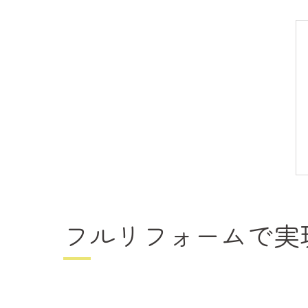
フルリフォームで実