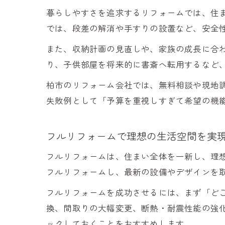
暮らしやすさを追求するリフォームでは、住
では、段差の解消や手すりの設置など、安全
また、収納計画の見直しや、家族の成長に合
り、子供部屋を将来的に書斎へ転用するなど
柏市のリフォーム会社では、無料相談や現地
失敗例として「予算を重視しすぎて希望の機
フルリフォームで理想の生活空間を実
フルリフォームは、住まい全体を一新し、理
フルリフォームし、最新の設備やデザインを
フルリフォームを成功させるには、まず「ど
換、間取りの大幅変更、断熱・耐震性能の強
ックしておくことをおすすめします。