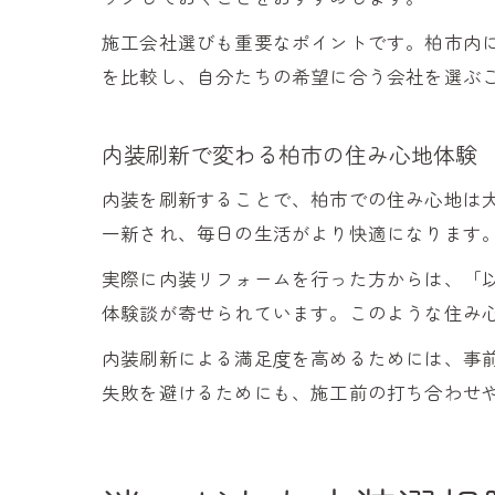
施工会社選びも重要なポイントです。柏市内
を比較し、自分たちの希望に合う会社を選ぶ
内装刷新で変わる柏市の住み心地体験
内装を刷新することで、柏市での住み心地は
一新され、毎日の生活がより快適になります
実際に内装リフォームを行った方からは、「
体験談が寄せられています。このような住み
内装刷新による満足度を高めるためには、事
失敗を避けるためにも、施工前の打ち合わせ