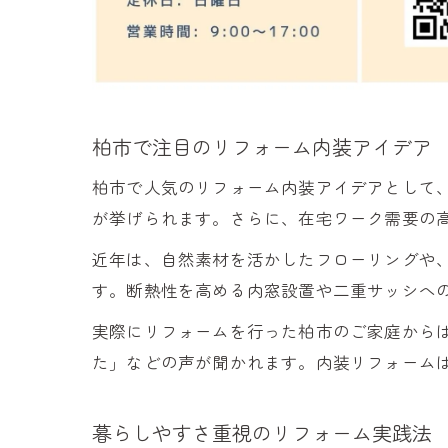
柏市で注目のリフォーム内装アイデア
柏市で人気のリフォーム内装アイデアとして、
が挙げられます。さらに、在宅ワーク需要の
近年は、自然素材を活かしたフローリングや
す。断熱性を高める内窓設置や二重サッシへ
実際にリフォームを行った柏市のご家庭から
た」などの声が聞かれます。内装リフォーム
暮らしやすさ重視のリフォーム実践法