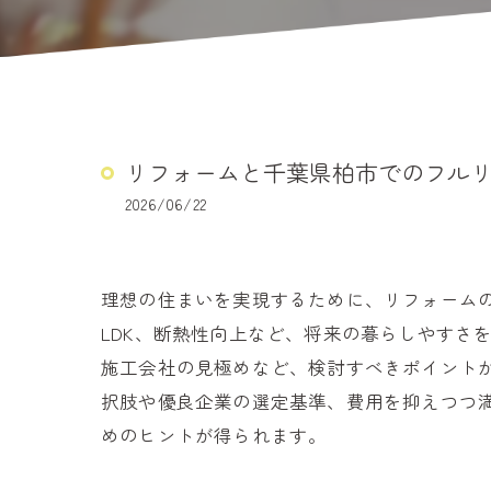
リフォームと千葉県柏市でのフル
2026/06/22
理想の住まいを実現するために、リフォーム
LDK、断熱性向上など、将来の暮らしやすさ
施工会社の見極めなど、検討すべきポイント
択肢や優良企業の選定基準、費用を抑えつつ
めのヒントが得られます。