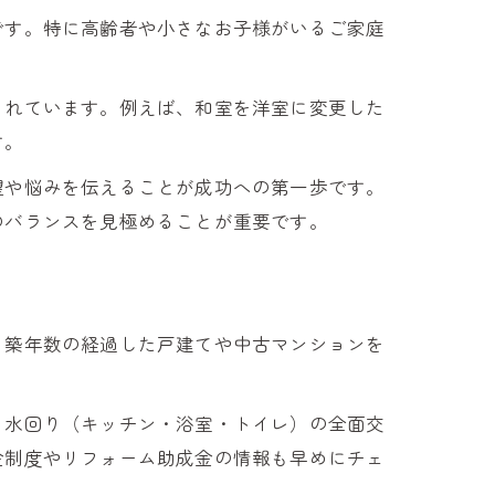
です。特に高齢者や小さなお子様がいるご家庭
されています。例えば、和室を洋室に変更した
す。
望や悩みを伝えることが成功への第一歩です。
のバランスを見極めることが重要です。
、築年数の経過した戸建てや中古マンションを
、水回り（キッチン・浴室・トイレ）の全面交
金制度やリフォーム助成金の情報も早めにチェ