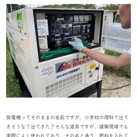
発電機ってそのままの名前ですが、小学校の理科で出て
きそうな？出てきた？そんな道具ですが、建築現場でも
実際によく使われており、その名と通り、燃料を入れて