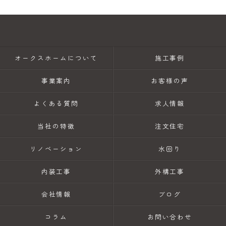
オークスホームについて
施工事例
事業案内
お客様の声
よくある質問
求人情報
当社の特徴
注文住宅
リノベーション
水回り
内装工事
外構工事
会社情報
ブログ
コラム
お問い合わせ