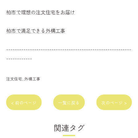
柏市で理想の注文住宅をお届け
柏市で満足できる外構工事
----------------------------------------------------------
------------
注文住宅
外構工事
< 前のページ
一覧に戻る
次のページ >
関連タグ