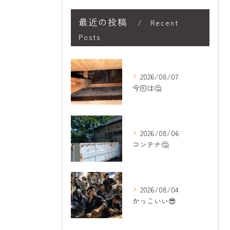
最近の投稿
Recent
Posts
2026/08/07
今回は🤔
2026/08/06
コンテナ🤔
2026/08/04
かっこいい😎