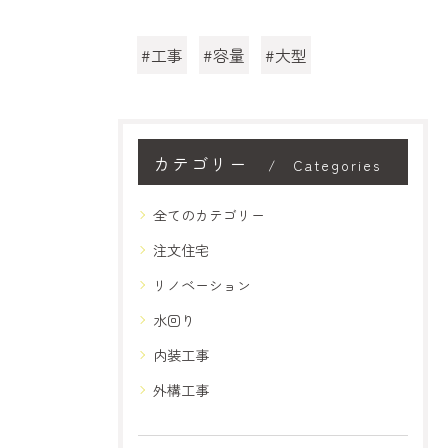
#工事
#容量
#大型
カテゴリー
Categories
全てのカテゴリー
注文住宅
リノベーション
水回り
内装工事
外構工事