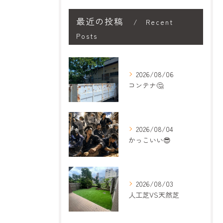
最近の投稿
Recent
Posts
2026/08/06
コンテナ🤔
2026/08/04
かっこいい😎
2026/08/03
人工芝VS天然芝