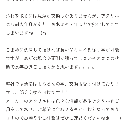
汚れを取るには洗浄か交換しかありませんが、アクリル
にも耐久年月があり、おおよそ７年ほどで劣化してきて
しまいますm(_ _)m
こまめに洗浄して頂ければ長い間キレイを保つ事が可能
ですが、高所の場合や面倒が勝ってしまいそのままの状
態で長年お過ごし頂くかと思います。。。。
弊社では清掃はもちろんの事、交換も受け付けておりま
すし、部分交換も可能です！！
メーカーのアクリルには色々な性能があるアクリルをご
用意しており、ご希望に合わせる事が可能となっており
ますのでお困りやご相談はぜひご連絡くださいねd(￣ ￣)