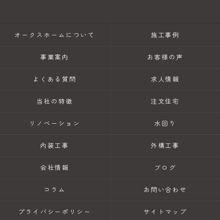
オークスホームについて
施工事例
事業案内
お客様の声
よくある質問
求人情報
当社の特徴
注文住宅
リノベーション
水回り
内装工事
外構工事
会社情報
ブログ
コラム
お問い合わせ
プライバシーポリシー
サイトマップ