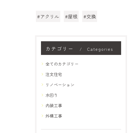
#アクリル
#屋根
#交換
カテゴリー
Categories
全てのカテゴリー
注文住宅
リノベーション
水回り
内装工事
外構工事