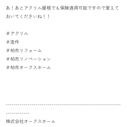
あ！あとアクリル屋根でも保険適用可能ですので覚えて
おいてくださいね！！
＃アクリル
＃造作
＃柏市リフォーム
＃柏市リノベーション
＃柏市オークスホーム
----------------------------------------------------------
------------
株式会社オークスホーム