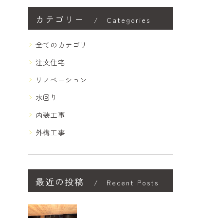
カテゴリー
Categories
全てのカテゴリー
注文住宅
リノベーション
水回り
内装工事
外構工事
最近の投稿
Recent Posts