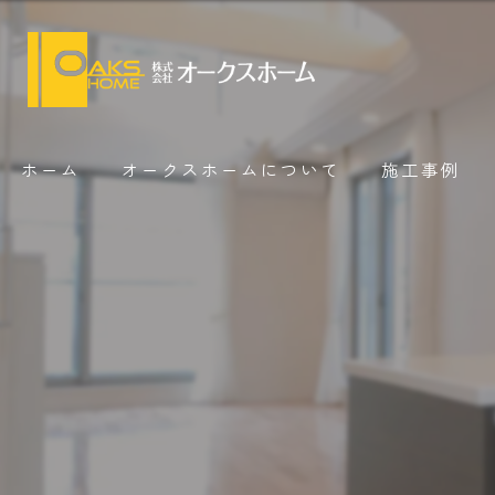
ホーム
オークスホームについて
施工事例