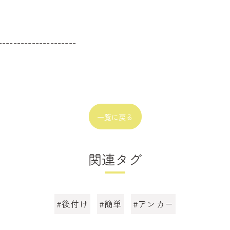
---------------------
一覧に戻る
関連タグ
#後付け
#簡単
#アンカー