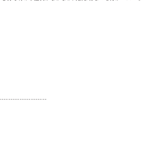
---------------------