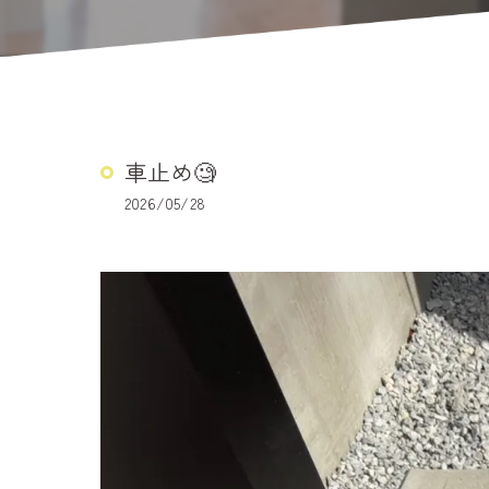
車止め🧐
2026/05/28