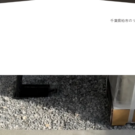
千葉県柏市の