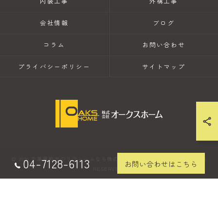
内装工事
外構工事
会社情報
ブログ
コラム
お問い合わせ
プライバシーポリシー
サイトマップ
04-7128-6113
© 2026 千葉県柏市のリフォームなら株式会社オークスホーム ALL RIGHTS
お問い合わせはこちら
RESERVED.