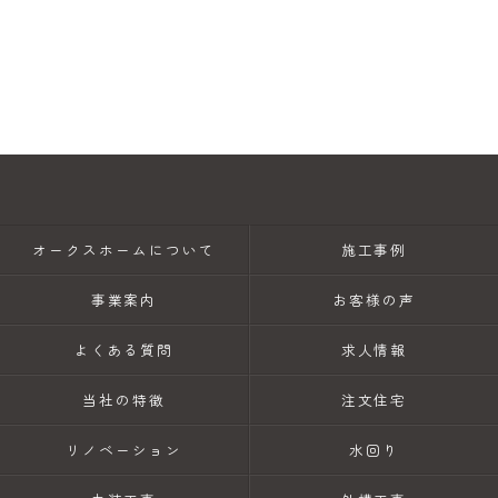
オークスホームについて
施工事例
事業案内
お客様の声
よくある質問
求人情報
当社の特徴
注文住宅
リノベーション
水回り