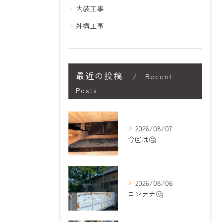
内装工事
外構工事
最近の投稿
Recent
Posts
2026/08/07
今回は🤔
2026/08/06
コンテナ🤔