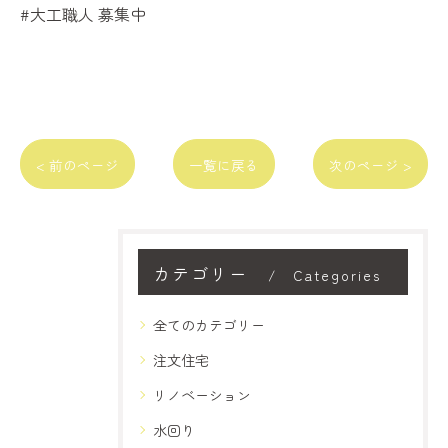
#大工職人 募集中
< 前のページ
一覧に戻る
次のページ >
カテゴリー
Categories
全てのカテゴリー
注文住宅
リノベーション
水回り