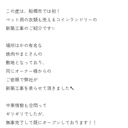
この度は、船橋市では初！
ペット用の衣類も洗えるコインランドリーの
新築工事のご紹介です✨
場所はかの有名な
焼肉やまとさんの
敷地となっており、
同じオーナー様からの
ご依頼で弊社が
新築工事を承らせて頂きました🔨
中東情勢も合間って
ギリギリでしたが、
無事完了して既にオープンしております！！