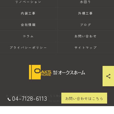
リノベーション
水回り
内装工事
外構工事
会社情報
ブログ
コラム
お問い合わせ
プライバシーポリシー
サイトマップ
04-7128-6113
© 2026 千葉県柏市のリフォームなら株式会社オークスホーム ALL RIGHTS
お問い合わせはこちら
RESERVED.