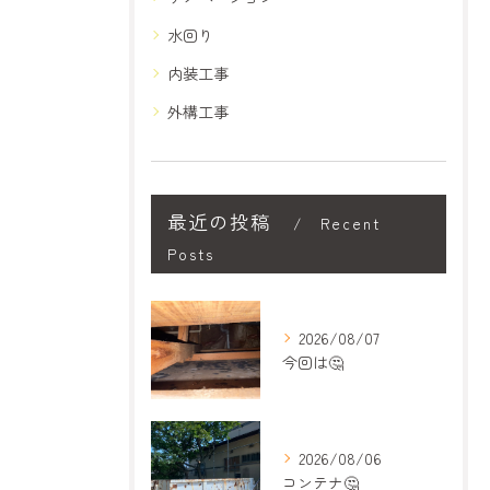
水回り
内装工事
外構工事
最近の投稿
Recent
Posts
2026/08/07
今回は🤔
2026/08/06
コンテナ🤔