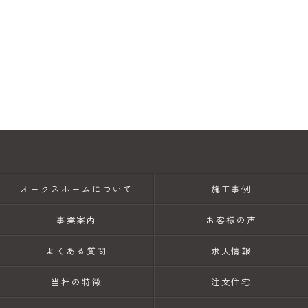
オークスホームについて
施工事例
事業案内
お客様の声
よくある質問
求人情報
当社の特徴
注文住宅