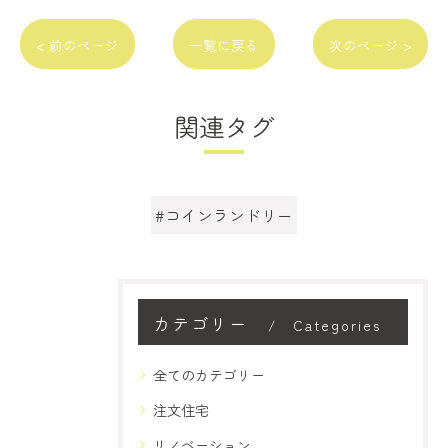
< 前のページ
一覧に戻る
次のページ >
関連タグ
#コインランドリー
カテゴリー
Categories
全てのカテゴリー
注文住宅
リノベーション