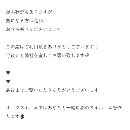
混み状況もありますが
気になる方は是非、
お立ち寄りくださいませ✨
この度はご利用頂きありがとうございます！
今後とも弊社を宜しくお願い致します🌈
▼
▼
最後までご覧いただきありがとうございます！
オークスホームではあなたと一緒に夢のマイホームを作
ります🏠