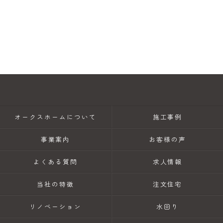
オークスホームについて
施工事例
事業案内
お客様の声
よくある質問
求人情報
当社の特徴
注文住宅
リノベーション
水回り