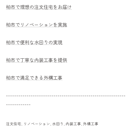
柏市で理想の注文住宅をお届け
柏市でリノベーションを実施
柏市で便利な水回りの実現
柏市で丁寧な内装工事を提供
柏市で満足できる外構工事
----------------------------------------------------------
------------
注文住宅
リノベーション
水回り
内装工事
外構工事