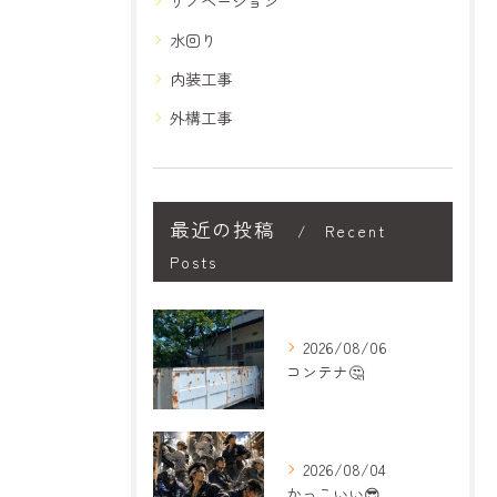
リノベーション
水回り
内装工事
外構工事
最近の投稿
Recent
Posts
2026/08/06
コンテナ🤔
2026/08/04
かっこいい😎