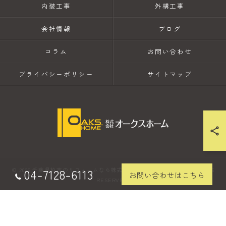
内装工事
外構工事
会社情報
ブログ
コラム
お問い合わせ
プライバシーポリシー
サイトマップ
04-7128-6113
© 2026 千葉県柏市のリフォームなら株式会社オークスホーム ALL RIGHTS
お問い合わせはこちら
RESERVED.