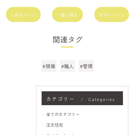
< 前のページ
一覧に戻る
次のページ >
関連タグ
#現場
#職人
#管理
カテゴリー
Categories
全てのカテゴリー
注文住宅