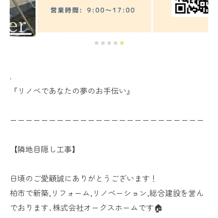
.
『リノベであなたの夢のお手伝い』
ーーーーーーーーーーーーーーーーーーーーーーーーー
【隣地目隠し工事】
日頃のご愛顧誠にありがとうございます！
柏市で新築,リフォーム,リノベーション,総合建設を営ん
でおります､株式会社オークスホームです🏠