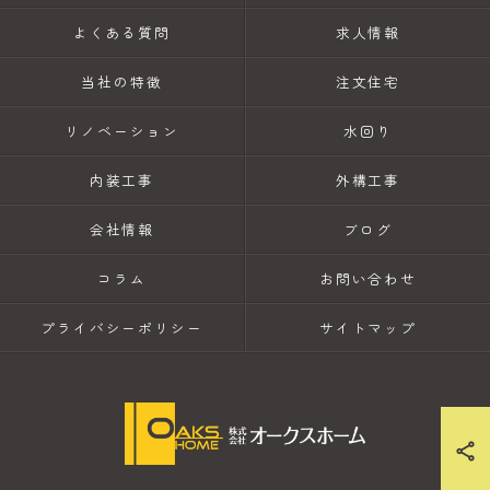
よくある質問
求人情報
当社の特徴
注文住宅
リノベーション
水回り
内装工事
外構工事
会社情報
ブログ
コラム
お問い合わせ
プライバシーポリシー
サイトマップ