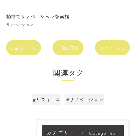
柏市でリノベーションを実施
リノベーション
< 前のページ
一覧に戻る
次のページ >
関連タグ
#リフォーム
#リノベーション
カテゴリー
Categories