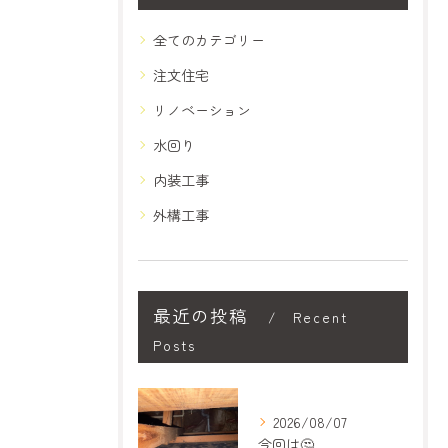
全てのカテゴリー
注文住宅
リノベーション
水回り
内装工事
外構工事
最近の投稿
Recent
Posts
2026/08/07
今回は🤔