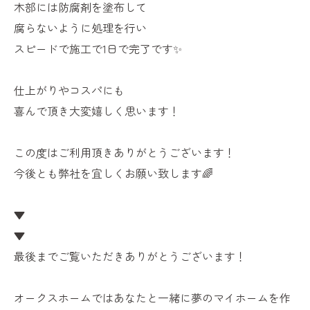
木部には防腐剤を塗布して
腐らないように処理を行い
スピードで施工で1日で完了です✨
仕上がりやコスパにも
喜んで頂き大変嬉しく思います！
この度はご利用頂きありがとうございます！
今後とも弊社を宜しくお願い致します🌈
▼
▼
最後までご覧いただきありがとうございます！
オークスホームではあなたと一緒に夢のマイホームを作