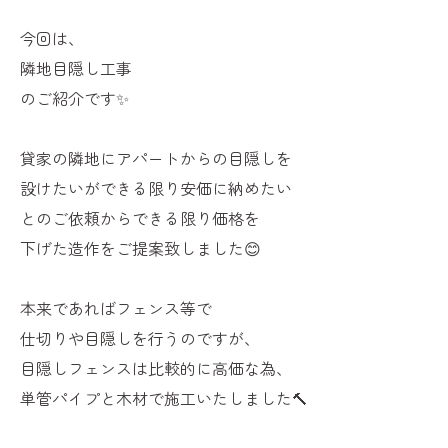
今回は、
隣地目隠し工事
のご紹介です✨
貸家の隣地にアパートからの目隠しを
設けたいができる限り安価に納めたい
とのご依頼からできる限り価格を
下げた造作をご提案致しました😊
本来であればフェンス等で
仕切りや目隠しを行うのですが、
目隠しフェンスは比較的に高価な為、
単管パイプと木材で施工いたしました🔨