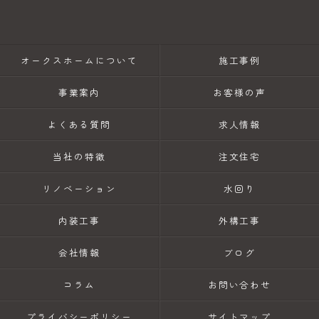
オークスホームについて
施工事例
事業案内
お客様の声
よくある質問
求人情報
当社の特徴
注文住宅
リノベーション
水回り
内装工事
外構工事
会社情報
ブログ
コラム
お問い合わせ
プライバシーポリシー
サイトマップ