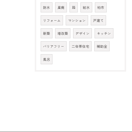
防水
産廃
箱
給水
柏市
リフォーム
マンション
戸建て
新築
増改築
デザイン
キッチン
バリアフリー
二世帯住宅
補助金
風呂