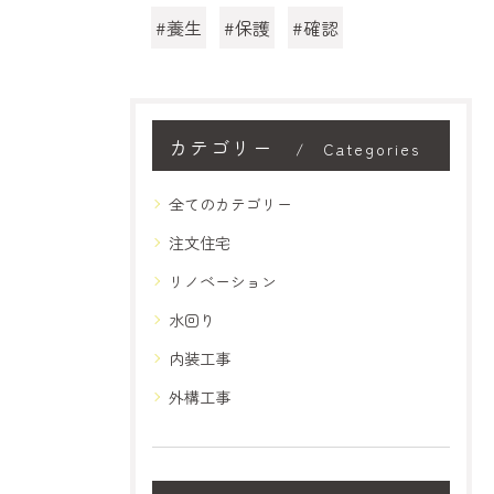
#養生
#保護
#確認
カテゴリー
Categories
全てのカテゴリー
注文住宅
リノベーション
水回り
内装工事
外構工事