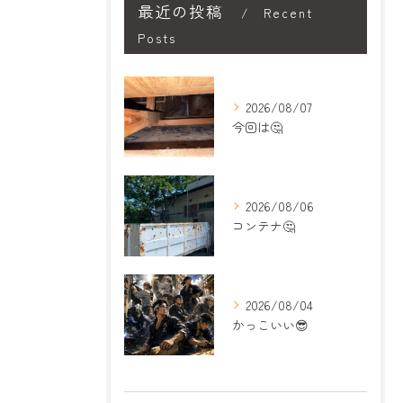
最近の投稿
Recent
Posts
2026/08/07
今回は🤔
2026/08/06
コンテナ🤔
2026/08/04
かっこいい😎