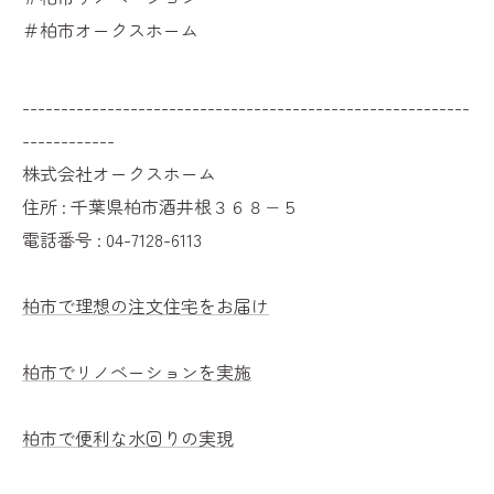
＃柏市オークスホーム
----------------------------------------------------------
------------
株式会社オークスホーム
住所 : 千葉県柏市酒井根３６８−５
電話番号 : 04-7128-6113
柏市で理想の注文住宅をお届け
柏市でリノベーションを実施
柏市で便利な水回りの実現