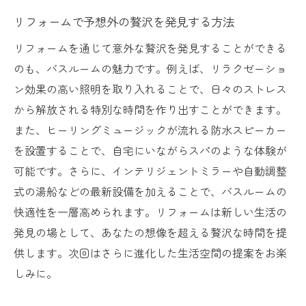
リフォームで予想外の贅沢を発見する方法
リフォームを通じて意外な贅沢を発見することができる
のも、バスルームの魅力です。例えば、リラクゼーショ
ン効果の高い照明を取り入れることで、日々のストレス
から解放される特別な時間を作り出すことができます。
また、ヒーリングミュージックが流れる防水スピーカー
を設置することで、自宅にいながらスパのような体験が
可能です。さらに、インテリジェントミラーや自動調整
式の湯船などの最新設備を加えることで、バスルームの
快適性を一層高められます。リフォームは新しい生活の
発見の場として、あなたの想像を超える贅沢な時間を提
供します。次回はさらに進化した生活空間の提案をお楽
しみに。