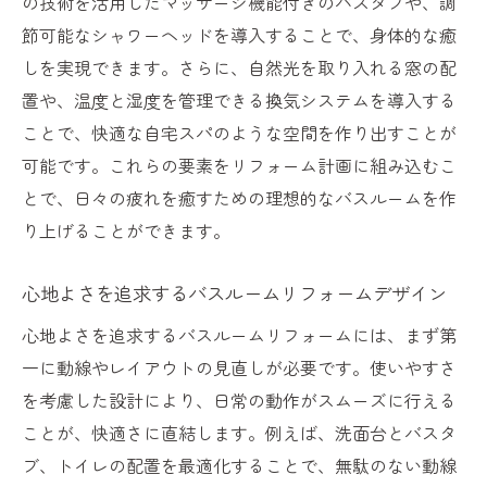
の技術を活用したマッサージ機能付きのバスタブや、調
節可能なシャワーヘッドを導入することで、身体的な癒
しを実現できます。さらに、自然光を取り入れる窓の配
置や、温度と湿度を管理できる換気システムを導入する
ことで、快適な自宅スパのような空間を作り出すことが
可能です。これらの要素をリフォーム計画に組み込むこ
とで、日々の疲れを癒すための理想的なバスルームを作
り上げることができます。
心地よさを追求するバスルームリフォームデザイン
心地よさを追求するバスルームリフォームには、まず第
一に動線やレイアウトの見直しが必要です。使いやすさ
を考慮した設計により、日常の動作がスムーズに行える
ことが、快適さに直結します。例えば、洗面台とバスタ
ブ、トイレの配置を最適化することで、無駄のない動線