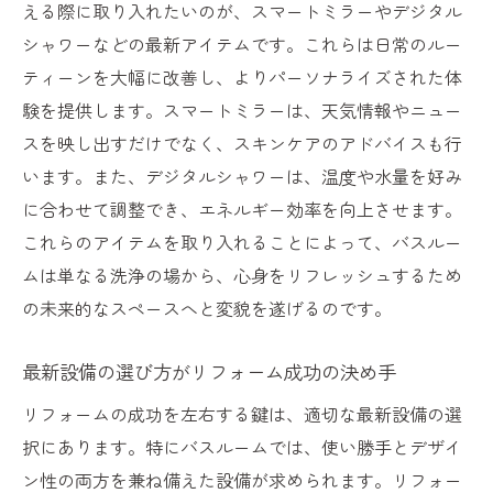
える際に取り入れたいのが、スマートミラーやデジタル
シャワーなどの最新アイテムです。これらは日常のルー
ティーンを大幅に改善し、よりパーソナライズされた体
験を提供します。スマートミラーは、天気情報やニュー
スを映し出すだけでなく、スキンケアのアドバイスも行
います。また、デジタルシャワーは、温度や水量を好み
に合わせて調整でき、エネルギー効率を向上させます。
これらのアイテムを取り入れることによって、バスルー
ムは単なる洗浄の場から、心身をリフレッシュするため
の未来的なスペースへと変貌を遂げるのです。
最新設備の選び方がリフォーム成功の決め手
リフォームの成功を左右する鍵は、適切な最新設備の選
択にあります。特にバスルームでは、使い勝手とデザイ
ン性の両方を兼ね備えた設備が求められます。リフォー