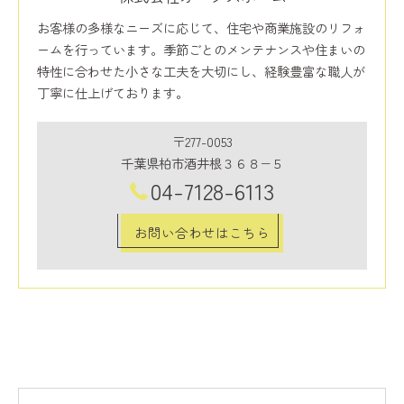
お客様の多様なニーズに応じて、住宅や商業施設のリフォ
ームを行っています。季節ごとのメンテナンスや住まいの
特性に合わせた小さな工夫を大切にし、経験豊富な職人が
丁寧に仕上げております。
〒277-0053
千葉県柏市酒井根３６８−５
04-7128-6113
お問い合わせはこちら