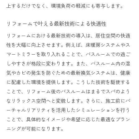
上するだけでなく、環境負荷の軽減にも寄与します。
リフォームで叶える最新技術による快適性
リフォームにおける最新技術の導入は、居住空間の快適
性を大幅に向上させます。例えば、床暖房システムやス
マートミラーを取り入れることで、バスルームでの過ご
しやすさが格段に変わります。また、バスルーム内の湿
気やカビの発生を防ぐための最新換気システムは、健康
に配慮した環境を提供します。こうした技術を駆使する
ことで、リフォーム後のバスルームはまるでスパのよう
なリラックス空間へと変貌します。さらに、施工前にバ
ーチャルリアリティを活用したシミュレーションを行う
ことで、具体的なイメージや希望に応じた最適なプラン
ニングが可能になります。