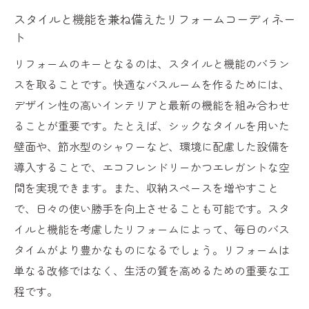
スタイルと機能を兼ね備えたリフォームコーディネー
ト
リフォームのキーとなるのは、スタイルと機能のバラン
スを取ることです。快適なバスルームを作るためには、
デザイン性の高いインテリアと最新の機能を組み合わせ
ることが重要です。たとえば、シックなタイルを用いた
壁面や、節水型のシャワーなど、環境に配慮した設備を
導入することで、エコフレンドリーかつエレガントな空
間を実現できます。また、収納スペースを増やすこと
で、日々の使い勝手を向上させることも可能です。スタ
イルと機能を考慮したリフォームによって、毎日のバス
タイムがより豊かなものになるでしょう。リフォームは
単なる改修ではなく、生活の質を高めるための重要な工
程です。