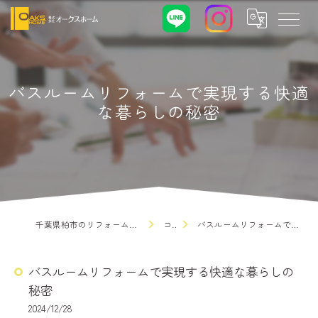
バスルームリフォームで実現する快適
な暮らしの秘密
千葉県柏市のリフォームなら株式会社オークスホーム
コラム
バスルームリフォームで実現する快適な暮らしの秘密
バスルームリフォームで実現する快適な暮らしの
秘密
2024/12/28