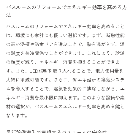
バスルームのリフォームでエネルギー効率を高める方
法
バスルームのリフォームでエネルギー効率を高めること
は、環境にも家計にも優しい選択です。まず、断熱性能
の高い浴槽や浴室ドアを選ぶことで、熱を逃がさず、湯
の温度を長時間保つことができます。これにより、給湯
の頻度が減り、エネルギー消費を抑えることができま
す。また、LED照明を取り入れることで、電力使用量を
大幅に削減可能です。さらに、省エネ設計の換気システ
ムを導入することで、湿気を効果的に排除しながら、エ
ネルギー消費を最小限に抑えます。このような設備や素
材の選択が、バスルームのエネルギー効率を高める鍵と
なります。
最新設備導入で実現するバスルームの安全性