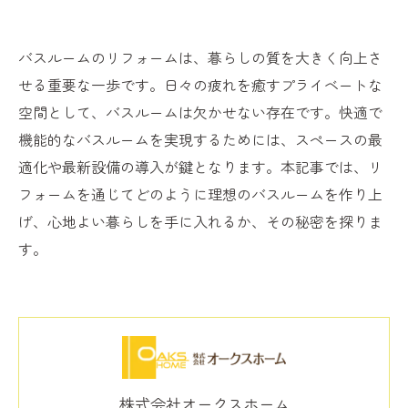
バスルームのリフォームは、暮らしの質を大きく向上さ
せる重要な一歩です。日々の疲れを癒すプライベートな
空間として、バスルームは欠かせない存在です。快適で
機能的なバスルームを実現するためには、スペースの最
適化や最新設備の導入が鍵となります。本記事では、リ
フォームを通じてどのように理想のバスルームを作り上
げ、心地よい暮らしを手に入れるか、その秘密を探りま
す。
株式会社オークスホーム