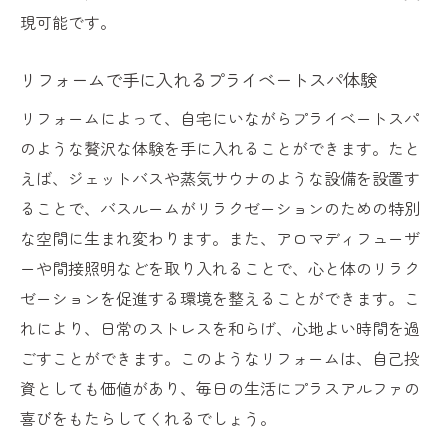
現可能です。
リフォームで手に入れるプライベートスパ体験
リフォームによって、自宅にいながらプライベートスパ
のような贅沢な体験を手に入れることができます。たと
えば、ジェットバスや蒸気サウナのような設備を設置す
ることで、バスルームがリラクゼーションのための特別
な空間に生まれ変わります。また、アロマディフューザ
ーや間接照明などを取り入れることで、心と体のリラク
ゼーションを促進する環境を整えることができます。こ
れにより、日常のストレスを和らげ、心地よい時間を過
ごすことができます。このようなリフォームは、自己投
資としても価値があり、毎日の生活にプラスアルファの
喜びをもたらしてくれるでしょう。