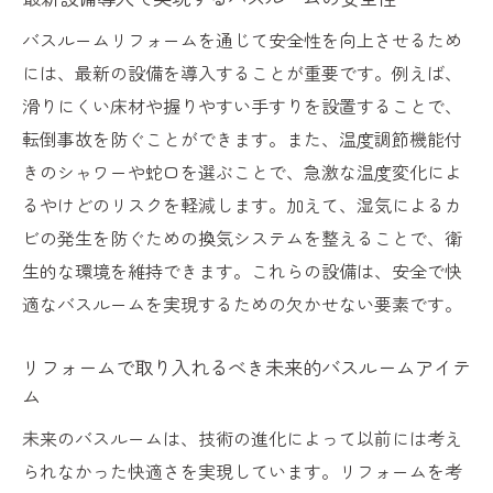
バスルームリフォームを通じて安全性を向上させるため
には、最新の設備を導入することが重要です。例えば、
滑りにくい床材や握りやすい手すりを設置することで、
転倒事故を防ぐことができます。また、温度調節機能付
きのシャワーや蛇口を選ぶことで、急激な温度変化によ
るやけどのリスクを軽減します。加えて、湿気によるカ
ビの発生を防ぐための換気システムを整えることで、衛
生的な環境を維持できます。これらの設備は、安全で快
適なバスルームを実現するための欠かせない要素です。
リフォームで取り入れるべき未来的バスルームアイテ
ム
未来のバスルームは、技術の進化によって以前には考え
られなかった快適さを実現しています。リフォームを考