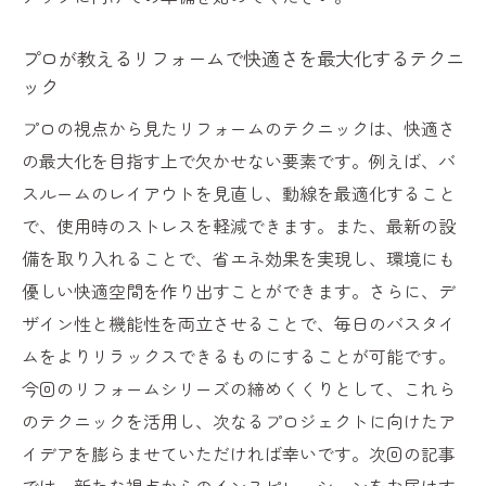
プロが教えるリフォームで快適さを最大化するテクニ
ック
プロの視点から見たリフォームのテクニックは、快適さ
の最大化を目指す上で欠かせない要素です。例えば、バ
スルームのレイアウトを見直し、動線を最適化すること
で、使用時のストレスを軽減できます。また、最新の設
備を取り入れることで、省エネ効果を実現し、環境にも
優しい快適空間を作り出すことができます。さらに、デ
ザイン性と機能性を両立させることで、毎日のバスタイ
ムをよりリラックスできるものにすることが可能です。
今回のリフォームシリーズの締めくくりとして、これら
のテクニックを活用し、次なるプロジェクトに向けたア
イデアを膨らませていただければ幸いです。次回の記事
では、新たな視点からのインスピレーションをお届けす