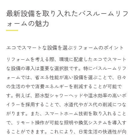
最新設備を取り入れたバスルームリフ
ォームの魅力
エコでスマートな設備を選ぶリフォームのポイント
リフォームを考える際、環境に配慮したエコでスマート
な設備の導入は重要な選択肢です。特にバスルームリフ
ォームでは、省エネ性能が高い設備を選ぶことで、日々
の生活の中で消費エネルギーを削減することが可能で
す。例えば、節水型シャワーヘッドや温水効率の高いボ
イラーを採用することで、水道代やガス代の削減につな
がります。また、スマートホーム技術を取り入れること
で、リモート操作が可能な照明や換気システムを導入す
ることができます。これにより、日常生活の快適性が向