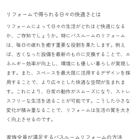
リフォームで得られる日々の快適さとは
リフォームによって日々の生活がどれほど快適になる
か、ご存知でしょうか。特にバスルームのリフォーム
は、毎日の疲れを癒す重要な役割を果たします。例え
ば、古くなった設備を最新のものに交換することで、エ
ネルギー効率が向上し、環境にも優しい暮らしが実現し
ます。また、スペースを最大限に活用するデザインを採
用することで、より広々とした快適な空間が生まれま
す。これにより、日常の動作がスムーズになり、ストレ
スフリーな生活を送ることが可能です。こうした小さな
変化が積み重なることで、リフォームは生活の質を大き
く向上させるのです。
家族全員が満足するバスルームリフォームの方法