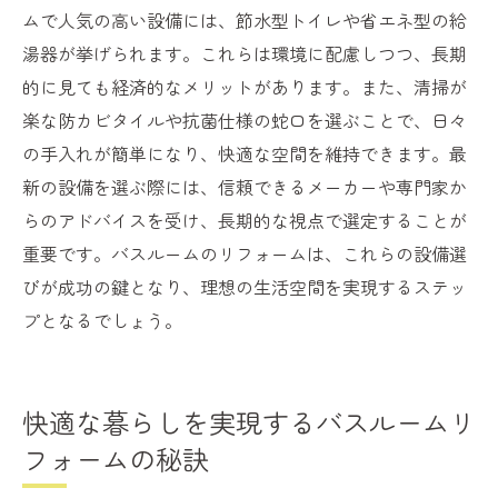
ムで人気の高い設備には、節水型トイレや省エネ型の給
湯器が挙げられます。これらは環境に配慮しつつ、長期
的に見ても経済的なメリットがあります。また、清掃が
楽な防カビタイルや抗菌仕様の蛇口を選ぶことで、日々
の手入れが簡単になり、快適な空間を維持できます。最
新の設備を選ぶ際には、信頼できるメーカーや専門家か
らのアドバイスを受け、長期的な視点で選定することが
重要です。バスルームのリフォームは、これらの設備選
びが成功の鍵となり、理想の生活空間を実現するステッ
プとなるでしょう。
快適な暮らしを実現するバスルームリ
フォームの秘訣