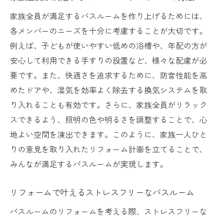
家族全員が満足するバスルームを作り上げるためには、
各メンバーのニーズを十分に考慮することが大切です。
例えば、子どもが使いやすい低めの浴槽や、年配の方が
安心して利用できる手すりの設置など、様々な配慮が必
要です。また、快適さを追求するために、防音性能を高
めたドアや、湿気を効率よく除去する換気システムを取
り入れることも有効です。さらに、家族全員がリラック
スできるよう、照明の色や明るさを調整することで、心
地よい空間を演出できます。このように、家族一人ひと
りの意見を取り入れたリフォーム計画を立てることで、
みんなが満足するバスルームが実現します。
リフォームで叶えるストレスフリーなバスルーム
バスルームのリフォームを考える際、ストレスフリーな