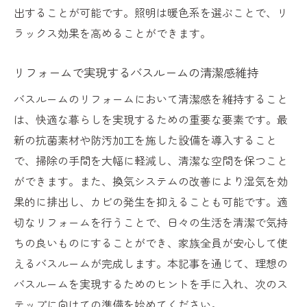
出することが可能です。照明は暖色系を選ぶことで、リ
ラックス効果を高めることができます。
リフォームで実現するバスルームの清潔感維持
バスルームのリフォームにおいて清潔感を維持すること
は、快適な暮らしを実現するための重要な要素です。最
新の抗菌素材や防汚加工を施した設備を導入すること
で、掃除の手間を大幅に軽減し、清潔な空間を保つこと
ができます。また、換気システムの改善により湿気を効
果的に排出し、カビの発生を抑えることも可能です。適
切なリフォームを行うことで、日々の生活を清潔で気持
ちの良いものにすることができ、家族全員が安心して使
えるバスルームが完成します。本記事を通じて、理想の
バスルームを実現するためのヒントを手に入れ、次のス
テップに向けての準備を始めてください。