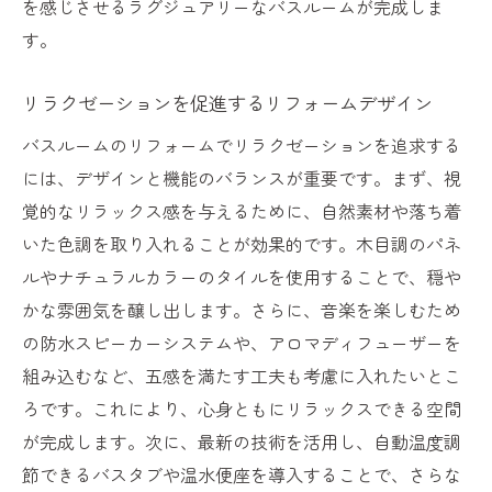
を感じさせるラグジュアリーなバスルームが完成しま
す。
リラクゼーションを促進するリフォームデザイン
バスルームのリフォームでリラクゼーションを追求する
には、デザインと機能のバランスが重要です。まず、視
覚的なリラックス感を与えるために、自然素材や落ち着
いた色調を取り入れることが効果的です。木目調のパネ
ルやナチュラルカラーのタイルを使用することで、穏や
かな雰囲気を醸し出します。さらに、音楽を楽しむため
の防水スピーカーシステムや、アロマディフューザーを
組み込むなど、五感を満たす工夫も考慮に入れたいとこ
ろです。これにより、心身ともにリラックスできる空間
が完成します。次に、最新の技術を活用し、自動温度調
節できるバスタブや温水便座を導入することで、さらな