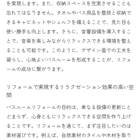
を実現します。また、収納スペースを充実させることも
忘れてはなりません。タオルやバス用品を整然と収納で
きるキャビネットやシェルフを備えることで、見た目も
使い勝手も向上します。さらに、音響設備を導入するこ
とで、音楽を楽しみながらリラックスできる環境を整え
ることも可能です。このように、デザイン面での工夫を
凝らし、心地よいバスルームを形成することが、リフォ
ームの成功に繋がります。
リフォームで実現するリラクゼーション効果の高い空
間
バスルームリフォームの目的は、単なる設備の更新にと
どまらず、心身ともにリラックスできる空間を作り上げ
ることです。リフォームを通じて、まず注目したいのは
素材選びです。例えば、自然素材のタイルや木材を取り