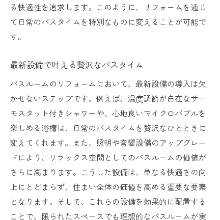
る快適性を追求します。このように、リフォームを通じ
て日常のバスタイムを特別なものに変えることが可能で
す。
最新設備で叶える贅沢なバスタイム
バスルームのリフォームにおいて、最新設備の導入は欠
かせないステップです。例えば、温度調節が自在なサー
モスタット付きシャワーや、心地良いマイクロバブルを
楽しめる浴槽は、日常のバスタイムを贅沢なひとときに
変えてくれます。また、照明や音響設備のアップグレー
ドにより、リラックス空間としてのバスルームの価値が
さらに高まります。こうした設備は、単なる快適さの向
上にとどまらず、住まい全体の価値を高める重要な要素
となります。そして、これらの設備を効果的に配置する
ことで、限られたスペースでも理想的なバスルームが実