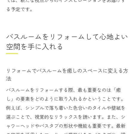
る予定です。
バスルームをリフォームして心地よい
空間を手に入れる
リフォームでバスルームを癒しのスペースに変える方
法
バスルームをリフォームする際、最も重要なのは「癒
し」の要素をどのように取り入れるかということです。
例えば、シンプルで落ち着いた色合いのタイルや壁紙を
選ぶことで、視覚的なリラックスを誘います。また、シ
ャワーヘッドやバスタブの形状や機能も重要です。最新