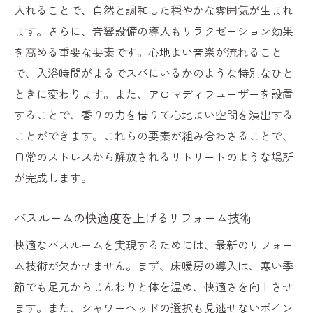
入れることで、自然と調和した穏やかな雰囲気が生まれ
ます。さらに、音響設備の導入もリラクゼーション効果
を高める重要な要素です。心地よい音楽が流れること
で、入浴時間がまるでスパにいるかのような特別なひと
ときに変わります。また、アロマディフューザーを設置
することで、香りの力を借りて心地よい空間を演出する
ことができます。これらの要素が組み合わさることで、
日常のストレスから解放されるリトリートのような場所
が完成します。
バスルームの快適度を上げるリフォーム技術
快適なバスルームを実現するためには、最新のリフォー
ム技術が欠かせません。まず、床暖房の導入は、寒い季
節でも足元からじんわりと体を温め、快適さを向上させ
ます。また、シャワーヘッドの選択も見逃せないポイン