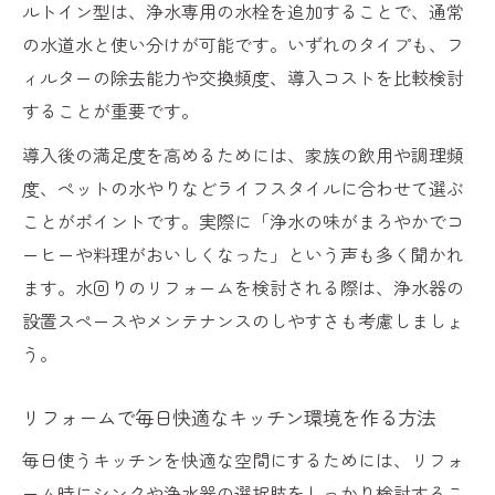
ルトイン型は、浄水専用の水栓を追加することで、通常
の水道水と使い分けが可能です。いずれのタイプも、フ
ィルターの除去能力や交換頻度、導入コストを比較検討
することが重要です。
導入後の満足度を高めるためには、家族の飲用や調理頻
度、ペットの水やりなどライフスタイルに合わせて選ぶ
ことがポイントです。実際に「浄水の味がまろやかでコ
ーヒーや料理がおいしくなった」という声も多く聞かれ
ます。水回りのリフォームを検討される際は、浄水器の
設置スペースやメンテナンスのしやすさも考慮しましょ
う。
リフォームで毎日快適なキッチン環境を作る方法
毎日使うキッチンを快適な空間にするためには、リフォ
ーム時にシンクや浄水器の選択肢をしっかり検討するこ