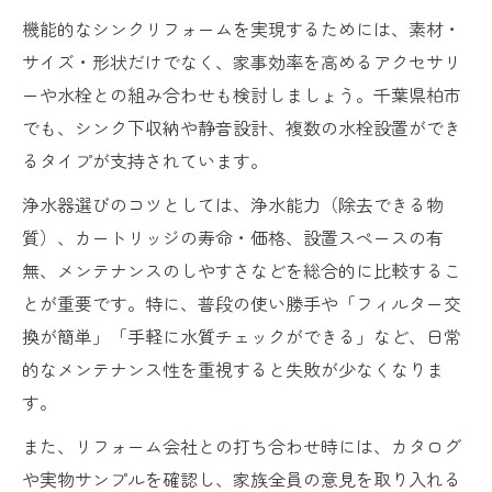
機能的なシンクリフォームを実現するためには、素材・
サイズ・形状だけでなく、家事効率を高めるアクセサリ
ーや水栓との組み合わせも検討しましょう。千葉県柏市
でも、シンク下収納や静音設計、複数の水栓設置ができ
るタイプが支持されています。
浄水器選びのコツとしては、浄水能力（除去できる物
質）、カートリッジの寿命・価格、設置スペースの有
無、メンテナンスのしやすさなどを総合的に比較するこ
とが重要です。特に、普段の使い勝手や「フィルター交
換が簡単」「手軽に水質チェックができる」など、日常
的なメンテナンス性を重視すると失敗が少なくなりま
す。
また、リフォーム会社との打ち合わせ時には、カタログ
や実物サンプルを確認し、家族全員の意見を取り入れる