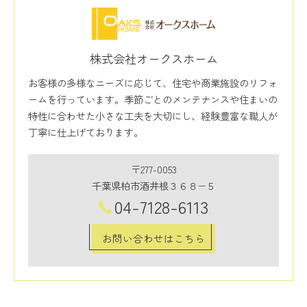
株式会社オークスホーム
お客様の多様なニーズに応じて、住宅や商業施設のリフォ
ームを行っています。季節ごとのメンテナンスや住まいの
特性に合わせた小さな工夫を大切にし、経験豊富な職人が
丁寧に仕上げております。
〒277-0053
千葉県柏市酒井根３６８−５
04-7128-6113
お問い合わせはこちら