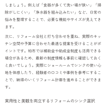
しましょう。例えば「食器が多くて洗い場が狭い」「掃
除がしにくい」「浄水器を組み込みたい」など、日常の
悩みを整理することで、必要な機能やサイズが見えてき
ます。
次に、リフォーム会社と打ち合わせを重ね、実際のキッ
チン空間や予算に合わせた最適な提案を受けることがポ
イントです。柏市では補助金や助成金制度も活用できる
場合があるため、最新の制度情報も事前に確認しておく
と良いでしょう。実際にショールームでシンクの使い心
地を体感したり、経験者の口コミや事例を参考にするこ
とで、納得のいくリフォーム計画を進めることができま
す。
実用性と美観を両立するリフォームのシンク選択