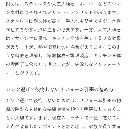
例えば、ステンレスや人工大理石、ホーローなどのシン
ク素材にはそれぞれメリット・デメリットがあります。
ステンレスは耐久性が高く、手入れも簡単ですが、水垢
が目立ちやすい点に注意が必要です。一方、人工大理石
はデザイン性に優れ、キッチン全体を美しく見せる効果
がありますが、熱や衝撃に弱い場合があります。このよ
うな特徴を理解し、家族構成や調理頻度、キッチン全体
の雰囲気に合わせて選ぶことが、失敗しないリフォーム
につながります。
シンク選びで後悔しないリフォーム計画の進め方
シンク選びで後悔しないためには、リフォーム計画の初
期段階から具体的な要望や優先順位を明確にしておくこ
とが大切です。まず、現在のキッチンで不便に感じてい
る点や改善したいポイントを書き出し、家族全員で共有