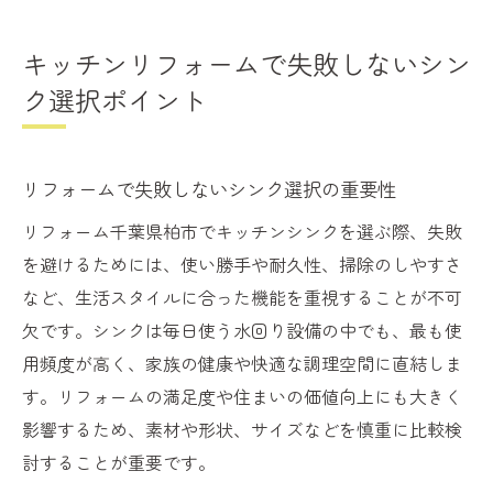
キッチンリフォームで失敗しないシン
ク選択ポイント
リフォームで失敗しないシンク選択の重要性
リフォーム千葉県柏市でキッチンシンクを選ぶ際、失敗
を避けるためには、使い勝手や耐久性、掃除のしやすさ
など、生活スタイルに合った機能を重視することが不可
欠です。シンクは毎日使う水回り設備の中でも、最も使
用頻度が高く、家族の健康や快適な調理空間に直結しま
す。リフォームの満足度や住まいの価値向上にも大きく
影響するため、素材や形状、サイズなどを慎重に比較検
討することが重要です。