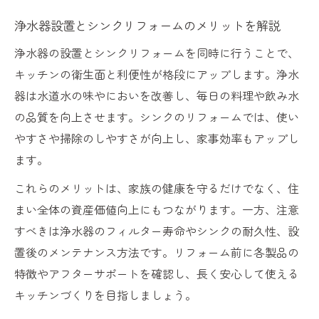
浄水器設置とシンクリフォームのメリットを解説
浄水器の設置とシンクリフォームを同時に行うことで、
キッチンの衛生面と利便性が格段にアップします。浄水
器は水道水の味やにおいを改善し、毎日の料理や飲み水
の品質を向上させます。シンクのリフォームでは、使い
やすさや掃除のしやすさが向上し、家事効率もアップし
ます。
これらのメリットは、家族の健康を守るだけでなく、住
まい全体の資産価値向上にもつながります。一方、注意
すべきは浄水器のフィルター寿命やシンクの耐久性、設
置後のメンテナンス方法です。リフォーム前に各製品の
特徴やアフターサポートを確認し、長く安心して使える
キッチンづくりを目指しましょう。