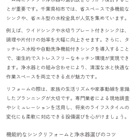
とが重要です。千葉県柏市では、省スペースで多機能な
シンクや、省エネ型の水栓金具が人気を集めています。
例えば、ワイドシンクや水切りプレート付きシンクは、
調理や片付けの効率を大幅に向上させます。さらに、タ
ッチレス水栓や自動洗浄機能付きシンクを導入すること
で、衛生的でストレスフリーなキッチン環境が実現でき
ます。浄水器との組み合わせにより、清潔な水と快適な
作業スペースを両立できる点が魅力です。
リフォームの際は、家族の生活リズムや家事動線を意識
したプランニングが大切です。専門業者による現地調査
やシミュレーションを活用し、将来のライフスタイルの
変化にも柔軟に対応できる設備選びを心がけましょう。
機能的なシンクリフォームと浄水器選びのコツ