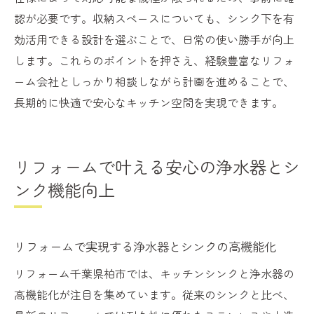
認が必要です。収納スペースについても、シンク下を有
効活用できる設計を選ぶことで、日常の使い勝手が向上
します。これらのポイントを押さえ、経験豊富なリフォ
ーム会社としっかり相談しながら計画を進めることで、
長期的に快適で安心なキッチン空間を実現できます。
リフォームで叶える安心の浄水器とシ
ンク機能向上
リフォームで実現する浄水器とシンクの高機能化
リフォーム千葉県柏市では、キッチンシンクと浄水器の
高機能化が注目を集めています。従来のシンクと比べ、