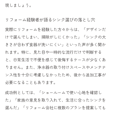
現しましょう。
リフォーム経験者が語るシンク選びの落とし穴
実際にリフォームを経験した方々からは、「デザインだ
けで選んでしまい、掃除がしにくかった」「シンクの大
きさが合わず食器が洗いにくい」といった声が多く聞か
れます。特に、見た目や一時的な流行だけで判断する
と、日常生活で不便を感じて後悔するケースが少なくあ
りません。また、浄水器の取り付けスペースやメンテナ
ンス性を十分に考慮しなかったため、後から追加工事が
必要になることもあります。
成功例としては、「ショールームで使い心地を確認し
た」「家族の意見を取り入れて、生活に合ったシンクを
選んだ」「リフォーム会社に複数のプランを提案しても