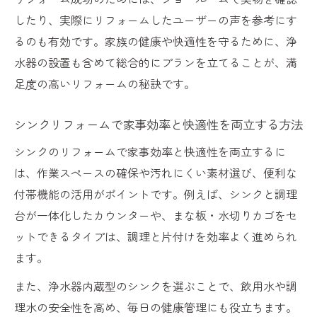
したり、実際にリフォームしたユーザーの声を参考にす
るのも有効です。家族の健康や快適性を守るために、浄
水器の設置も含めて総合的にプランを立てることが、満
足度の高いリフォームの秘訣です。
シンクリフォームで家事効率と快適性を両立する方法
シンクのリフォームで家事効率と快適性を両立するに
は、作業スペースの確保や汚れにくい素材選び、便利な
付帯機能の活用がポイントです。例えば、シンクと調理
台が一体化したカウンターや、まな板・水切りカゴをセ
ットできるタイプは、調理と片付けを効率よく進められ
ます。
また、浄水器内蔵型のシンクを選ぶことで、飲用水や調
理水の安全性を高め、毎日の健康管理にも役立ちます。