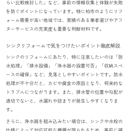
らい比較検討した」など、事前の情報収集と体験が失敗
を防ぐポイントになっています。特に柏市のようにリフ
ォーム需要が高い地域では、実績のある業者選びやアフ
ターサービスの充実度も重要な判断材料です。
シンクリフォームで気をつけたいポイント徹底解説
シンクのリフォームにあたり、特に注意したいのは「防
水処理」「排水設備」「浄水器の設置可否」「収納スペ
ースの確保」など、見落としやすいポイントです。防水
処理が不十分だと、カビや腐食の原因となり、将来的な
トラブルにつながります。また、排水管の位置や勾配が
適切でないと、水漏れや詰まりが発生しやすくなりま
す。
さらに、浄水器を組み込みたい場合は、シンクや水栓の
仕様によって対応可能な機種が限られるため、事前に確