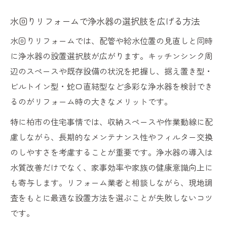
水回りリフォームで浄水器の選択肢を広げる方法
水回りリフォームでは、配管や給水位置の見直しと同時
に浄水器の設置選択肢が広がります。キッチンシンク周
辺のスペースや既存設備の状況を把握し、据え置き型・
ビルトイン型・蛇口直結型など多彩な浄水器を検討でき
るのがリフォーム時の大きなメリットです。
特に柏市の住宅事情では、収納スペースや作業動線に配
慮しながら、長期的なメンテナンス性やフィルター交換
のしやすさを考慮することが重要です。浄水器の導入は
水質改善だけでなく、家事効率や家族の健康意識向上に
も寄与します。リフォーム業者と相談しながら、現地調
査をもとに最適な設置方法を選ぶことが失敗しないコツ
です。