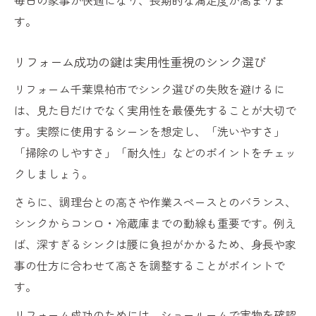
す。
リフォーム成功の鍵は実用性重視のシンク選び
リフォーム千葉県柏市でシンク選びの失敗を避けるに
は、見た目だけでなく実用性を最優先することが大切で
す。実際に使用するシーンを想定し、「洗いやすさ」
「掃除のしやすさ」「耐久性」などのポイントをチェッ
クしましょう。
さらに、調理台との高さや作業スペースとのバランス、
シンクからコンロ・冷蔵庫までの動線も重要です。例え
ば、深すぎるシンクは腰に負担がかかるため、身長や家
事の仕方に合わせて高さを調整することがポイントで
す。
リフォーム成功のためには、ショールームで実物を確認