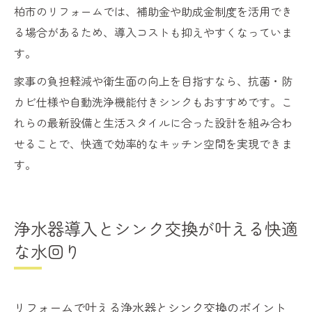
柏市のリフォームでは、補助金や助成金制度を活用でき
る場合があるため、導入コストも抑えやすくなっていま
す。
家事の負担軽減や衛生面の向上を目指すなら、抗菌・防
カビ仕様や自動洗浄機能付きシンクもおすすめです。こ
れらの最新設備と生活スタイルに合った設計を組み合わ
せることで、快適で効率的なキッチン空間を実現できま
す。
浄水器導入とシンク交換が叶える快適
な水回り
リフォームで叶える浄水器とシンク交換のポイント