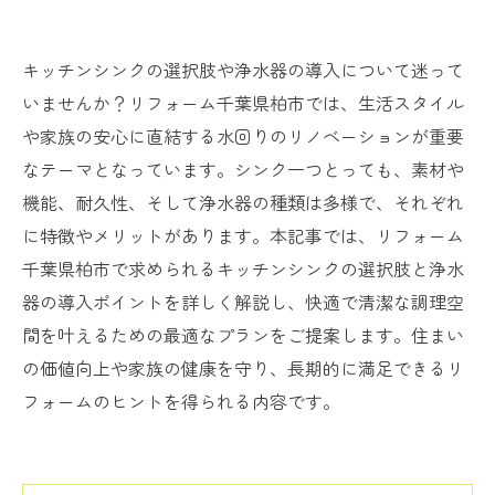
キッチンシンクの選択肢や浄水器の導入について迷って
いませんか？リフォーム千葉県柏市では、生活スタイル
や家族の安心に直結する水回りのリノベーションが重要
なテーマとなっています。シンク一つとっても、素材や
機能、耐久性、そして浄水器の種類は多様で、それぞれ
に特徴やメリットがあります。本記事では、リフォーム
千葉県柏市で求められるキッチンシンクの選択肢と浄水
器の導入ポイントを詳しく解説し、快適で清潔な調理空
間を叶えるための最適なプランをご提案します。住まい
の価値向上や家族の健康を守り、長期的に満足できるリ
フォームのヒントを得られる内容です。