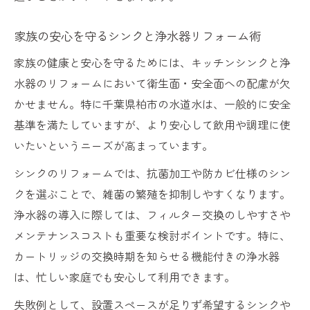
家族の安心を守るシンクと浄水器リフォーム術
家族の健康と安心を守るためには、キッチンシンクと浄
水器のリフォームにおいて衛生面・安全面への配慮が欠
かせません。特に千葉県柏市の水道水は、一般的に安全
基準を満たしていますが、より安心して飲用や調理に使
いたいというニーズが高まっています。
シンクのリフォームでは、抗菌加工や防カビ仕様のシン
クを選ぶことで、雑菌の繁殖を抑制しやすくなります。
浄水器の導入に際しては、フィルター交換のしやすさや
メンテナンスコストも重要な検討ポイントです。特に、
カートリッジの交換時期を知らせる機能付きの浄水器
は、忙しい家庭でも安心して利用できます。
失敗例として、設置スペースが足りず希望するシンクや