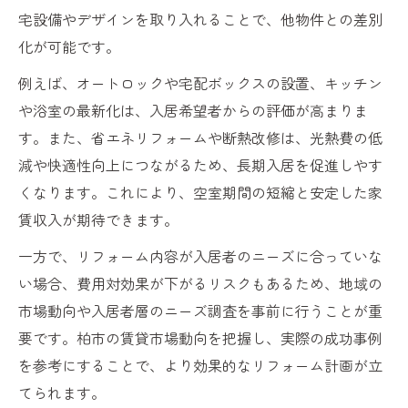
宅設備やデザインを取り入れることで、他物件との差別
化が可能です。
例えば、オートロックや宅配ボックスの設置、キッチン
や浴室の最新化は、入居希望者からの評価が高まりま
す。また、省エネリフォームや断熱改修は、光熱費の低
減や快適性向上につながるため、長期入居を促進しやす
くなります。これにより、空室期間の短縮と安定した家
賃収入が期待できます。
一方で、リフォーム内容が入居者のニーズに合っていな
い場合、費用対効果が下がるリスクもあるため、地域の
市場動向や入居者層のニーズ調査を事前に行うことが重
要です。柏市の賃貸市場動向を把握し、実際の成功事例
を参考にすることで、より効果的なリフォーム計画が立
てられます。