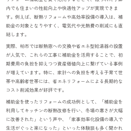
内でも住まいの性能向上や快適性アップが実現できま
す。例えば、断熱リフォームや高効率設備の導入は、補
助金の対象となりやすく、電気代や光熱費の削減にも直
結します。
実際、柏市では断熱窓への交換や省エネ型給湯器の設置
が人気で、これらの工事に補助金を活用することで、初
期費用の負担を抑えつつ資産価値向上に繋げている事例
が増えています。特に、家計への負担を考える子育て世
帯や高齢者世帯には、省エネリフォームによる長期的な
コスト削減効果が好評です。
補助金を使ったリフォームの成功例として、「補助金を
利用してキッチンの断熱改修を行い、冬場の寒さが大幅
に改善された」という声や、「家事効率化設備の導入で
生活がぐっと楽になった」といった体験談も多く聞かれ