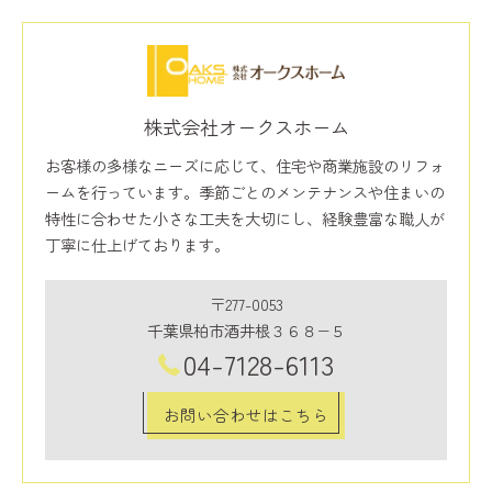
株式会社オークスホーム
お客様の多様なニーズに応じて、住宅や商業施設のリフォ
ームを行っています。季節ごとのメンテナンスや住まいの
特性に合わせた小さな工夫を大切にし、経験豊富な職人が
丁寧に仕上げております。
〒277-0053
千葉県柏市酒井根３６８−５
04-7128-6113
お問い合わせはこちら