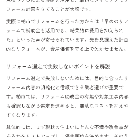
フォーム計画を立てることが大切です。
実際に柏市でリフォームを行った方からは「早めのリフ
ォームで補助金も活用でき、結果的に費用を抑えられ
た」といった声が寄せられています。先を見据えた計画
的なリフォームが、資産価値を守る上で欠かせません。
リフォーム選定で失敗しないポイントを解説
リフォーム選定で失敗しないためには、目的に合ったリ
フォーム内容の明確化と信頼できる業者選びが重要で
す。柏市では、リフォーム助成金の有無や対象工事内容
も確認しながら選定を進めると、無駄なコストを抑えや
すくなります。
具体的には、まず現状の住まいにどんな不満や改善点が
あるかをリストアップし、優先順位を決めます。そのう