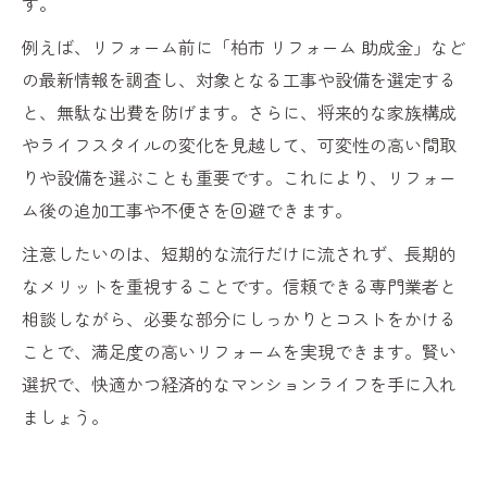
す。
例えば、リフォーム前に「柏市 リフォーム 助成金」など
の最新情報を調査し、対象となる工事や設備を選定する
と、無駄な出費を防げます。さらに、将来的な家族構成
やライフスタイルの変化を見越して、可変性の高い間取
りや設備を選ぶことも重要です。これにより、リフォー
ム後の追加工事や不便さを回避できます。
注意したいのは、短期的な流行だけに流されず、長期的
なメリットを重視することです。信頼できる専門業者と
相談しながら、必要な部分にしっかりとコストをかける
ことで、満足度の高いリフォームを実現できます。賢い
選択で、快適かつ経済的なマンションライフを手に入れ
ましょう。