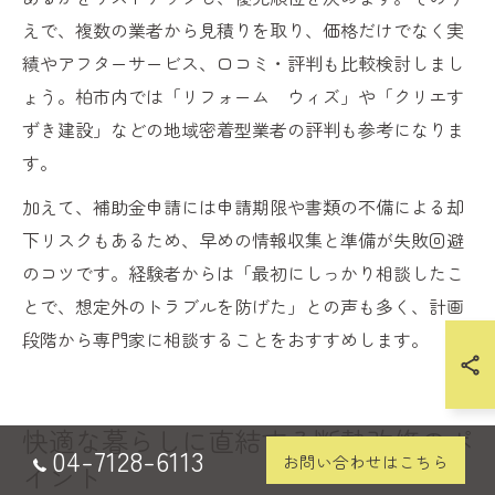
えで、複数の業者から見積りを取り、価格だけでなく実
績やアフターサービス、口コミ・評判も比較検討しまし
ょう。柏市内では「リフォーム ウィズ」や「クリエす
ずき建設」などの地域密着型業者の評判も参考になりま
す。
加えて、補助金申請には申請期限や書類の不備による却
下リスクもあるため、早めの情報収集と準備が失敗回避
のコツです。経験者からは「最初にしっかり相談したこ
とで、想定外のトラブルを防げた」との声も多く、計画
段階から専門家に相談することをおすすめします。
快適な暮らしに直結する断熱改修のポ
04-7128-6113
お問い合わせはこちら
イント