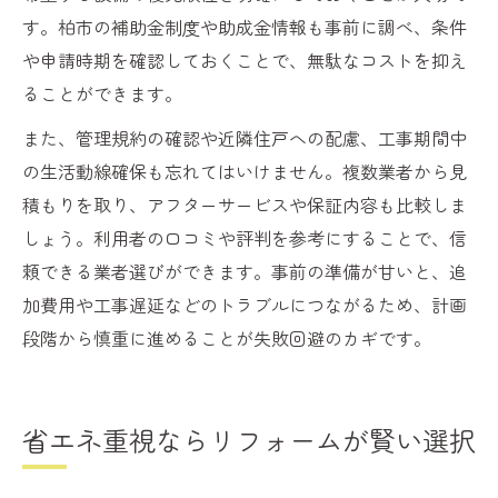
す。柏市の補助金制度や助成金情報も事前に調べ、条件
や申請時期を確認しておくことで、無駄なコストを抑え
ることができます。
また、管理規約の確認や近隣住戸への配慮、工事期間中
の生活動線確保も忘れてはいけません。複数業者から見
積もりを取り、アフターサービスや保証内容も比較しま
しょう。利用者の口コミや評判を参考にすることで、信
頼できる業者選びができます。事前の準備が甘いと、追
加費用や工事遅延などのトラブルにつながるため、計画
段階から慎重に進めることが失敗回避のカギです。
省エネ重視ならリフォームが賢い選択