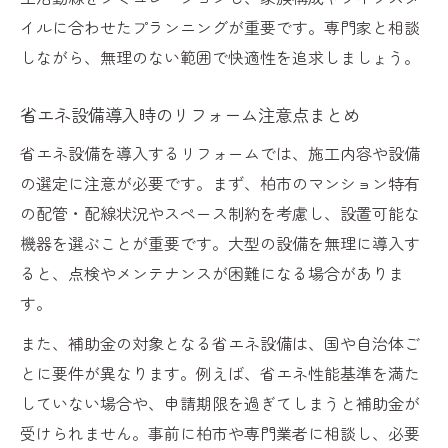
イルに合わせたプランニングが重要です。専門家と相談
しながら、無理のない範囲で快適性を追求しましょう。
省エネ設備導入時のリフォーム注意点まとめ
省エネ設備を導入するリフォームでは、施工内容や設備
の選定に注意が必要です。まず、柏市のマンション特有
の配管・配線状況やスペース制約を考慮し、設置可能な
機器を選ぶことが重要です。大型の設備を無理に導入す
ると、点検やメンテナンスが困難になる場合がありま
す。
また、補助金の対象となる省エネ設備は、国や自治体ご
とに要件が異なります。例えば、省エネ性能基準を満た
していない場合や、申請期限を過ぎてしまうと補助金が
受けられません。事前に柏市や専門業者に相談し、必要