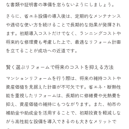
な書類や証明書の準備を怠らないようにしましょう。
さらに、省エネ設備の導入後は、定期的なメンテナンス
や適切な使い方を続けることで長期的な効果が発揮され
ます。初期導入コストだけでなく、ランニングコストや
将来的な修理費も考慮した上で、最適なリフォーム計画
を立てることが成功への近道です。
賢く選ぶリフォームで将来のコストを抑える方法
マンションリフォームを行う際は、将来の維持コストや
資産価値を見据えた計画が不可欠です。省エネ・断熱性
能を重視したリフォームは、長期的に修繕費や光熱費を
抑え、資産価値の維持にもつながります。また、柏市の
補助金や助成金を活用することで、初期投資を軽減しな
がら高性能な設備を導入できるのも大きなメリットで