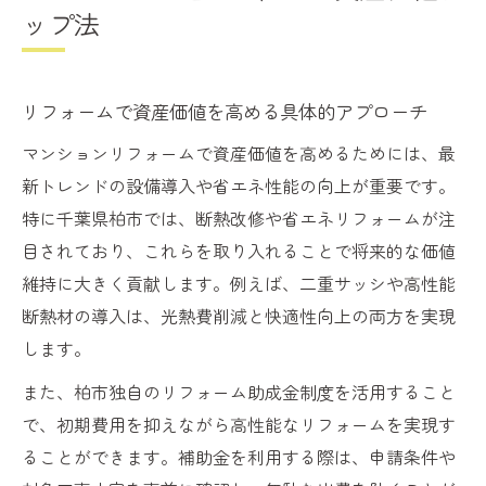
ップ法
リフォームで資産価値を高める具体的アプローチ
マンションリフォームで資産価値を高めるためには、最
新トレンドの設備導入や省エネ性能の向上が重要です。
特に千葉県柏市では、断熱改修や省エネリフォームが注
目されており、これらを取り入れることで将来的な価値
維持に大きく貢献します。例えば、二重サッシや高性能
断熱材の導入は、光熱費削減と快適性向上の両方を実現
します。
また、柏市独自のリフォーム助成金制度を活用すること
で、初期費用を抑えながら高性能なリフォームを実現す
ることができます。補助金を利用する際は、申請条件や