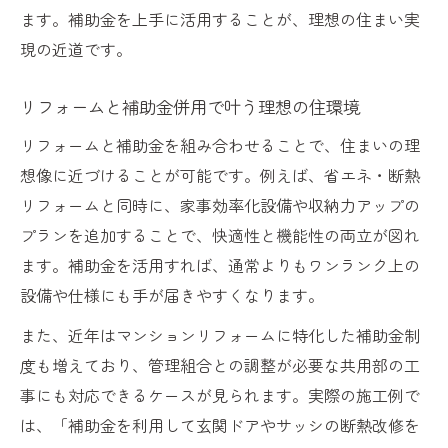
ます。補助金を上手に活用することが、理想の住まい実
現の近道です。
リフォームと補助金併用で叶う理想の住環境
リフォームと補助金を組み合わせることで、住まいの理
想像に近づけることが可能です。例えば、省エネ・断熱
リフォームと同時に、家事効率化設備や収納力アップの
プランを追加することで、快適性と機能性の両立が図れ
ます。補助金を活用すれば、通常よりもワンランク上の
設備や仕様にも手が届きやすくなります。
また、近年はマンションリフォームに特化した補助金制
度も増えており、管理組合との調整が必要な共用部の工
事にも対応できるケースが見られます。実際の施工例で
は、「補助金を利用して玄関ドアやサッシの断熱改修を