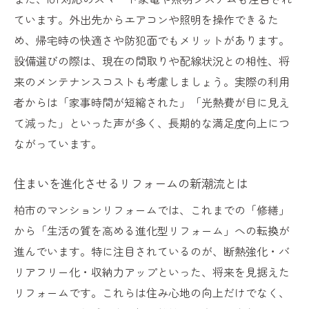
ています。外出先からエアコンや照明を操作できるた
め、帰宅時の快適さや防犯面でもメリットがあります。
設備選びの際は、現在の間取りや配線状況との相性、将
来のメンテナンスコストも考慮しましょう。実際の利用
者からは「家事時間が短縮された」「光熱費が目に見え
て減った」といった声が多く、長期的な満足度向上につ
ながっています。
住まいを進化させるリフォームの新潮流とは
柏市のマンションリフォームでは、これまでの「修繕」
から「生活の質を高める進化型リフォーム」への転換が
進んでいます。特に注目されているのが、断熱強化・バ
リアフリー化・収納力アップといった、将来を見据えた
リフォームです。これらは住み心地の向上だけでなく、