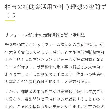
柏市の補助金活用で叶う理想の空間づ
くり
リフォーム補助金の最新情報と賢い活用法
千葉県柏市におけるリフォーム補助金の最新事情は、近
年大きく変化しています。特に、省エネ性能や断熱性向
上を目的としたマンションリフォームが補助対象となる
ケースが増加し、予算枠や対象工事の範囲も拡大傾向に
あります。こうした制度の活用により、住まいの快適性
を高めながら費用負担を抑えることが可能です。
しかし、補助金の申請期間や必要書類、条件は年度ごと
に異なり、募集開始と同時に申込が殺到することも多い
ため、こまめな情報収集が重要となります。柏市の公式