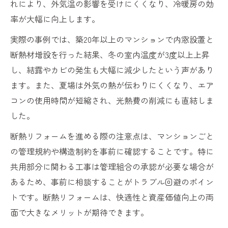
れにより、外気温の影響を受けにくくなり、冷暖房の効
率が大幅に向上します。
実際の事例では、築20年以上のマンションで内窓設置と
断熱材増設を行った結果、冬の室内温度が3度以上上昇
し、結露やカビの発生も大幅に減少したという声があり
ます。また、夏場は外気の熱が伝わりにくくなり、エア
コンの使用時間が短縮され、光熱費の削減にも直結しま
した。
断熱リフォームを進める際の注意点は、マンションごと
の管理規約や構造制約を事前に確認することです。特に
共用部分に関わる工事は管理組合の承認が必要な場合が
あるため、事前に相談することがトラブル回避のポイン
トです。断熱リフォームは、快適性と資産価値向上の両
面で大きなメリットが期待できます。