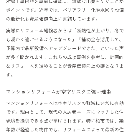
対象工事内容を事前に確認し、無駄な出費を防ぐことが
ポイントです。近年では、バリアフリー化や水回り設備
の最新化も資産価値向上に直結しています。
実際にリフォーム経験者からは「断熱性が上がり、冬で
も暖かく過ごせるようになった」「補助金を活用して、
予算内で最新設備へアップグレードできた」といった声
が多く聞かれます。これらの成功事例を参考に、計画的
なリフォームを進めることが資産価値向上の鍵となりま
す。
マンションリフォームが空室リスクに強い理由
マンションリフォームは空室リスクの軽減に非常に有効
です。理由として、現代の入居者ニーズにマッチした住
環境を提供できる点が挙げられます。特に柏市では、築
年数が経過した物件でも、リフォームによって最新の住