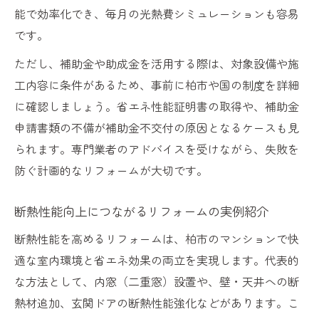
能で効率化でき、毎月の光熱費シミュレーションも容易
です。
ただし、補助金や助成金を活用する際は、対象設備や施
工内容に条件があるため、事前に柏市や国の制度を詳細
に確認しましょう。省エネ性能証明書の取得や、補助金
申請書類の不備が補助金不交付の原因となるケースも見
られます。専門業者のアドバイスを受けながら、失敗を
防ぐ計画的なリフォームが大切です。
断熱性能向上につながるリフォームの実例紹介
断熱性能を高めるリフォームは、柏市のマンションで快
適な室内環境と省エネ効果の両立を実現します。代表的
な方法として、内窓（二重窓）設置や、壁・天井への断
熱材追加、玄関ドアの断熱性能強化などがあります。こ