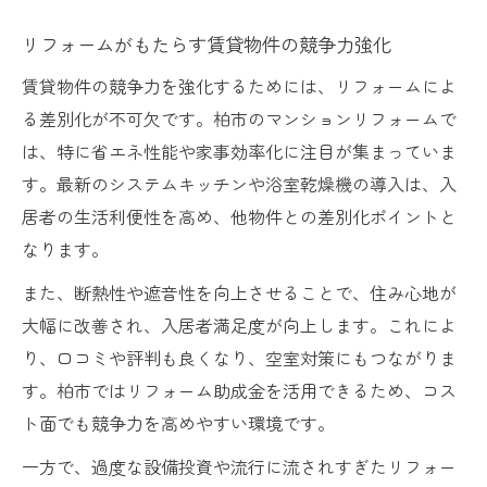
リフォームがもたらす賃貸物件の競争力強化
賃貸物件の競争力を強化するためには、リフォームによ
る差別化が不可欠です。柏市のマンションリフォームで
は、特に省エネ性能や家事効率化に注目が集まっていま
す。最新のシステムキッチンや浴室乾燥機の導入は、入
居者の生活利便性を高め、他物件との差別化ポイントと
なります。
また、断熱性や遮音性を向上させることで、住み心地が
大幅に改善され、入居者満足度が向上します。これによ
り、口コミや評判も良くなり、空室対策にもつながりま
す。柏市ではリフォーム助成金を活用できるため、コス
ト面でも競争力を高めやすい環境です。
一方で、過度な設備投資や流行に流されすぎたリフォー