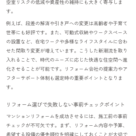
空室リスクの低減や資産性の維持にも大きく寄与しま
す。
例えば、段差の解消や引き戸への変更は高齢者や子育て
世帯にも好評です。また、可動式収納やワークスペース
の設置など、在宅ワークや多様なライフスタイルに合わ
せた間取り変更が増えています。こうした新潮流を取り
入れることで、時代のニーズに応じた快適な住空間へ進
化させることが可能です。リフォーム会社の提案力やア
フターサポート体制も選定時の重要ポイントとなりま
す。
リフォーム選びで失敗しない事前チェックポイント
マンションリフォームを成功させるには、施工前の事前
チェックが不可欠です。まず、リフォーム内容や予算、
希望する設備の優先順位を明確にしておくことが大切で