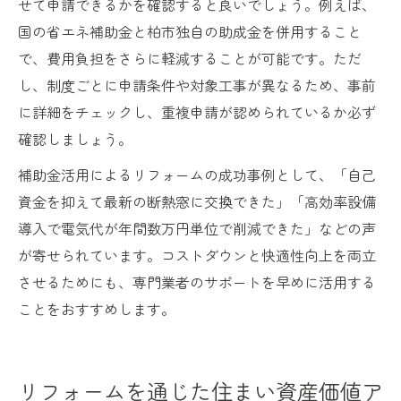
せて申請できるかを確認すると良いでしょう。例えば、
国の省エネ補助金と柏市独自の助成金を併用すること
で、費用負担をさらに軽減することが可能です。ただ
し、制度ごとに申請条件や対象工事が異なるため、事前
に詳細をチェックし、重複申請が認められているか必ず
確認しましょう。
補助金活用によるリフォームの成功事例として、「自己
資金を抑えて最新の断熱窓に交換できた」「高効率設備
導入で電気代が年間数万円単位で削減できた」などの声
が寄せられています。コストダウンと快適性向上を両立
させるためにも、専門業者のサポートを早めに活用する
ことをおすすめします。
リフォームを通じた住まい資産価値ア