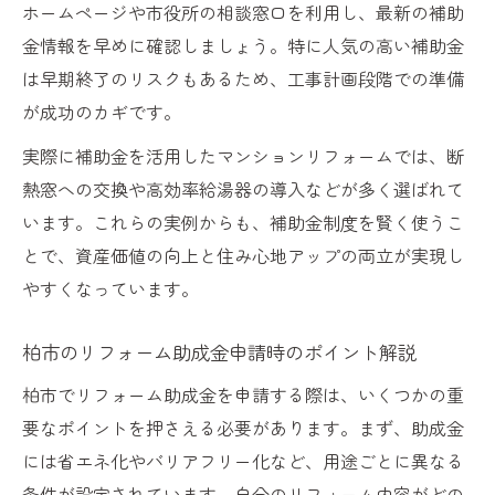
ホームページや市役所の相談窓口を利用し、最新の補助
金情報を早めに確認しましょう。特に人気の高い補助金
は早期終了のリスクもあるため、工事計画段階での準備
が成功のカギです。
実際に補助金を活用したマンションリフォームでは、断
熱窓への交換や高効率給湯器の導入などが多く選ばれて
います。これらの実例からも、補助金制度を賢く使うこ
とで、資産価値の向上と住み心地アップの両立が実現し
やすくなっています。
柏市のリフォーム助成金申請時のポイント解説
柏市でリフォーム助成金を申請する際は、いくつかの重
要なポイントを押さえる必要があります。まず、助成金
には省エネ化やバリアフリー化など、用途ごとに異なる
条件が設定されています。自分のリフォーム内容がどの