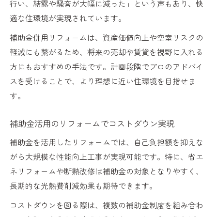
行い、結露や騒音が大幅に減った」という声もあり、快
適な住環境が実現されています。
補助金併用リフォームは、資産価値向上や空室リスクの
軽減にも繋がるため、将来の売却や賃貸を視野に入れる
方にもおすすめの手法です。計画段階でプロのアドバイ
スを受けることで、より理想に近い住環境を目指せま
す。
補助金活用のリフォームでコストダウン実現
補助金を活用したリフォームでは、自己負担額を抑えな
がら大規模な性能向上工事が実現可能です。特に、省エ
ネリフォームや断熱改修は補助金の対象となりやすく、
長期的な光熱費削減効果も期待できます。
コストダウンを図る際は、複数の補助金制度を組み合わ