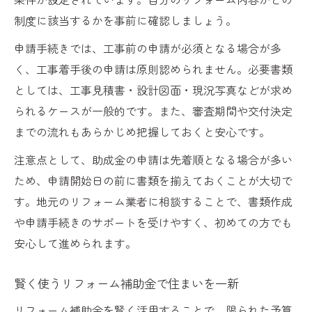
制度に該当するかを事前に確認しましょう。
申請手続きでは、工事前の申請が必須となる場合が多
く、工事着手後の申請は原則認められません。必要書類
としては、工事見積書・設計図面・現況写真などが求め
られるケースが一般的です。また、審査期間や交付決定
までの流れもあらかじめ把握しておくと安心です。
注意点として、助成金の申請は先着順となる場合が多い
ため、申請開始日の前に書類を揃えておくことが大切で
す。地元のリフォーム業者に相談することで、書類作成
や申請手続きのサポートを受けやすく、初めての方でも
安心して進められます。
賢く使うリフォーム補助金で住まいを一新
リフォーム補助金を賢く活用することで、限られた予算